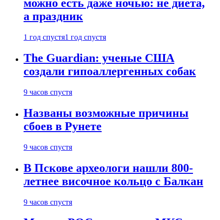
можно есть даже ночью: не диета,
а праздник
1 год спустя
1 год спустя
The Guardian: ученые США
создали гипоаллергенных собак
9 часов спустя
Названы возможные причины
сбоев в Рунете
9 часов спустя
В Пскове археологи нашли 800-
летнее височное кольцо с Балкан
9 часов спустя