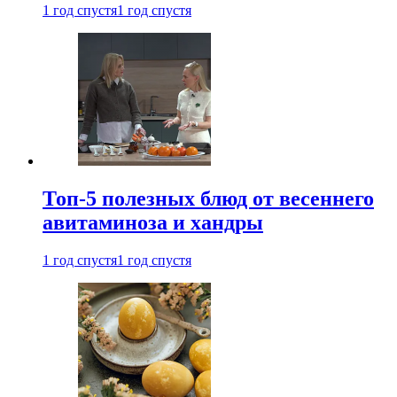
1 год спустя
1 год спустя
Топ-5 полезных блюд от весеннего
авитаминоза и хандры
1 год спустя
1 год спустя