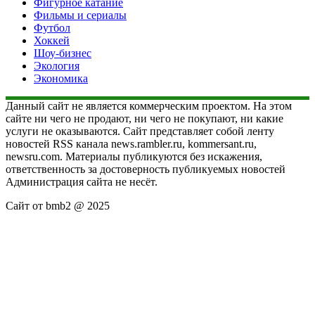
Фигурное катание
Фильмы и сериалы
Футбол
Хоккей
Шоу-бизнес
Экология
Экономика
Данный сайт не является коммерческим проектом. На этом
сайте ни чего не продают, ни чего не покупают, ни какие
услуги не оказываются. Сайт представляет собой ленту
новостей RSS канала news.rambler.ru, kommersant.ru,
newsru.com. Материалы публикуются без искажения,
ответственность за достоверность публикуемых новостей
Администрация сайта не несёт.
Сайт от bmb2 @ 2025