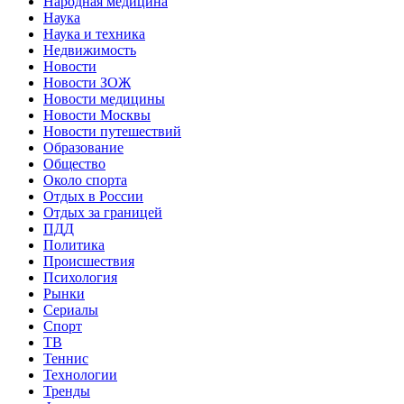
Народная медицина
Наука
Наука и техника
Недвижимость
Новости
Новости ЗОЖ
Новости медицины
Новости Москвы
Новости путешествий
Образование
Общество
Около спорта
Отдых в России
Отдых за границей
ПДД
Политика
Происшествия
Психология
Рынки
Сериалы
Спорт
ТВ
Теннис
Технологии
Тренды