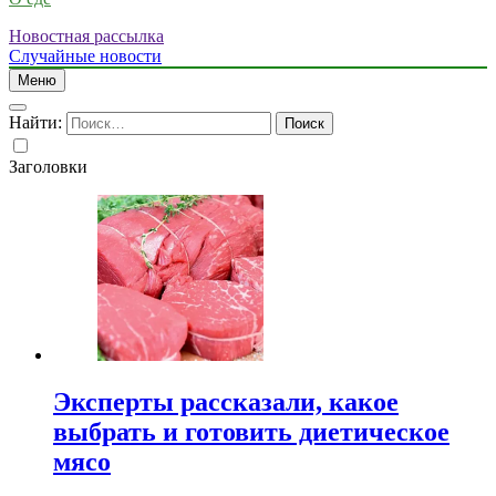
Новостная рассылка
Случайные новости
Меню
Найти:
Заголовки
Эксперты рассказали, какое
выбрать и готовить диетическое
мясо