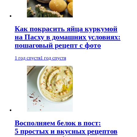
Как покрасить яйца куркумой
на Пасху в домашних условиях:
пошаговый рецепт с фото
1 год спустя
1 год спустя
Восполняем белок в пост:
5 простых и вкусных рецептов