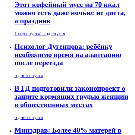
Этот кофейный мусс на 70 ккал
можно есть даже ночью: не диета,
а праздник
1 год спустя
1 год спустя
Психолог Дугенцова: ребёнку
необходимо время на адаптацию
после переезда
5 дней спустя
В ГД подготовили законопроект о
защите кормящих грудью женщин
в общественных местах
6 дней спустя
Минздрав: Более 40% матерей в