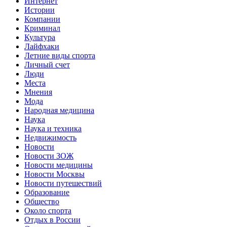
Интернет
Истории
Компании
Криминал
Культура
Лайфхаки
Летние виды спорта
Личный счет
Люди
Места
Мнения
Мода
Народная медицина
Наука
Наука и техника
Недвижимость
Новости
Новости ЗОЖ
Новости медицины
Новости Москвы
Новости путешествий
Образование
Общество
Около спорта
Отдых в России