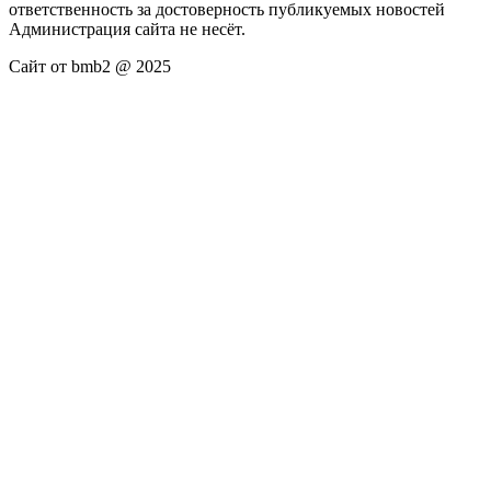
ответственность за достоверность публикуемых новостей
Администрация сайта не несёт.
Сайт от bmb2 @ 2025