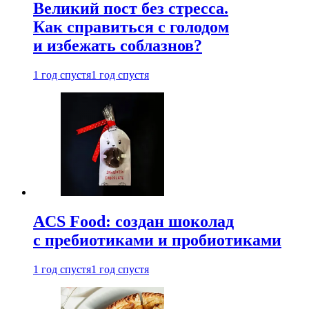
Великий пост без стресса.
Как справиться с голодом
и избежать соблазнов?
1 год спустя
1 год спустя
ACS Food: создан шоколад
с пребиотиками и пробиотиками
1 год спустя
1 год спустя