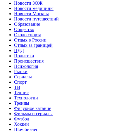
Новости ЗОЖ
Новости медицины
Новости Москвы
Новости путешествий
Образование
Общество
Около спорта
Отдых в России
Отдых за границей
ПДД
Политика
Происшествия
Психология
Рынки
Сериалы
Спорт
ТВ
Теннис
Технологии
Тренды
Фигурное катание
Фильмы и сериалы
Футбол
Хоккей
Шоу-бизнес