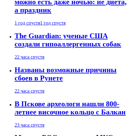
можно есть даже ночью: не диета,
а праздник
1 год спустя
1 год спустя
The Guardian: ученые США
создали гипоаллергенных собак
22 часа спустя
Названы возможные причины
сбоев в Рунете
22 часа спустя
В Пскове археологи нашли 800-
летнее височное кольцо с Балкан
23 часа спустя