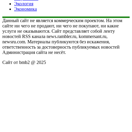
Экология
Экономика
Данный сайт не является коммерческим проектом. На этом
сайте ни чего не продают, ни чего не покупают, ни какие
услуги не оказываются. Сайт представляет собой ленту
новостей RSS канала news.rambler.ru, kommersant.ru,
newsru.com. Материалы публикуются без искажения,
ответственность за достоверность публикуемых новостей
Администрация сайта не несёт.
Сайт от bmb2 @ 2025