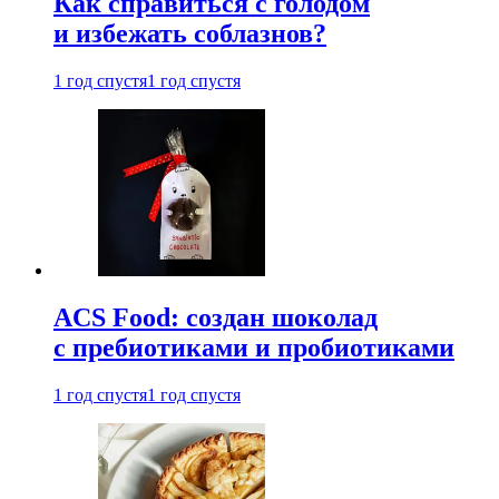
Как справиться с голодом
и избежать соблазнов?
1 год спустя
1 год спустя
ACS Food: создан шоколад
с пребиотиками и пробиотиками
1 год спустя
1 год спустя