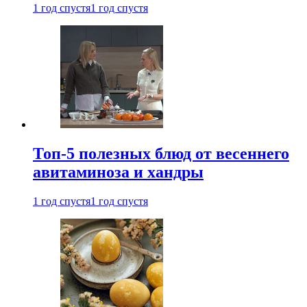
1 год спустя
1 год спустя
Топ-5 полезных блюд от весеннего
авитаминоза и хандры
1 год спустя
1 год спустя