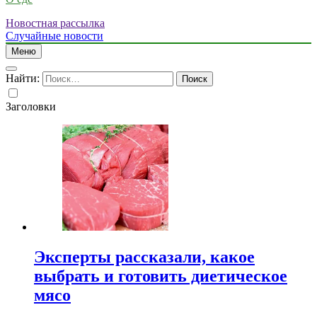
Новостная рассылка
Случайные новости
Меню
Найти:
Заголовки
Эксперты рассказали, какое
выбрать и готовить диетическое
мясо