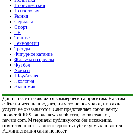
Происшествия
Психология
Рынки
Сериалы
Спорт
ТВ
Теннис
Технологии
Тренды
Фигурное катание
Фильмы и сериалы
Футбол
Хоккей
Шоу-бизнес
Экология
Экономика
Данный сайт не является коммерческим проектом. На этом
сайте ни чего не продают, ни чего не покупают, ни какие
услуги не оказываются. Сайт представляет собой ленту
новостей RSS канала news.rambler.ru, kommersant.ru,
newsru.com. Материалы публикуются без искажения,
ответственность за достоверность публикуемых новостей
Администрация сайта не несёт.