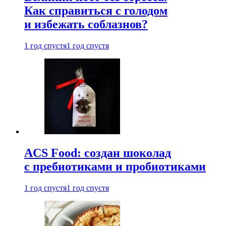
Как справиться с голодом
и избежать соблазнов?
1 год спустя
1 год спустя
ACS Food: создан шоколад
с пребиотиками и пробиотиками
1 год спустя
1 год спустя