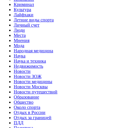
Криминал
Культура
Лайфхаки
Летние виды спорта
Личный счет
Люди
Места
Мнения
Мода
Народная медицина
Наука
Наука и техника
Недвижимость
Новости
Новости ЗОЖ
Новости медицины
Новости Москвы
Новости путешествий
Образование
Общество
Около спорта
Отдых в России
Отдых за границей
ПДД
Политика