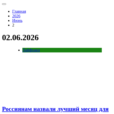
Главная
2026
Июнь
2
02.06.2026
Лайфхаки
Россиянам назвали лучший месяц для