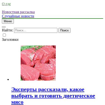
О еде
Новостная рассылка
Случайные новости
Меню
Найти:
Заголовки
Эксперты рассказали, какое
выбрать и готовить диетическое
мясо