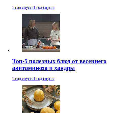
1 год спустя
1 год спустя
Топ-5 полезных блюд от весеннего
авитаминоза и хандры
1 год спустя
1 год спустя