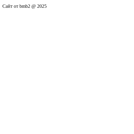
Сайт от bmb2 @ 2025