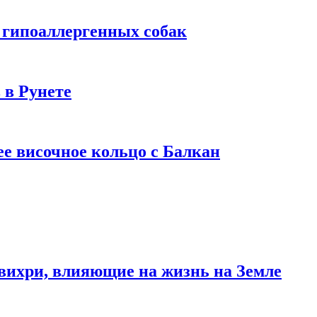
 гипоаллергенных собак
 в Рунете
ее височное кольцо с Балкан
вихри, влияющие на жизнь на Земле