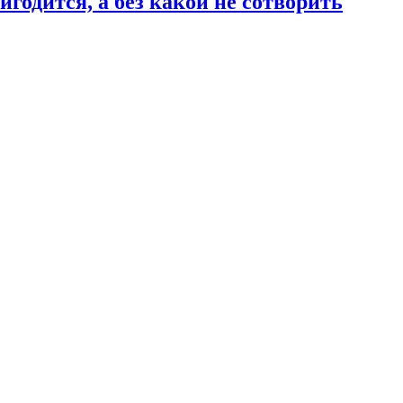
годится, а без какой не сотворить