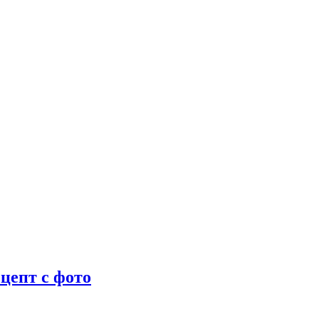
цепт с фото