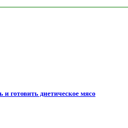
ь и готовить диетическое мясо