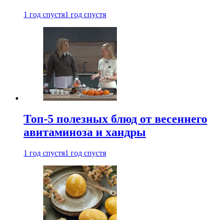
1 год спустя
1 год спустя
Топ-5 полезных блюд от весеннего
авитаминоза и хандры
1 год спустя
1 год спустя