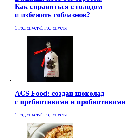
Как справиться с голодом
и избежать соблазнов?
1 год спустя
1 год спустя
ACS Food: создан шоколад
с пребиотиками и пробиотиками
1 год спустя
1 год спустя