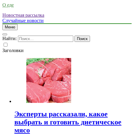
О еде
Новостная рассылка
Случайные новости
Меню
Найти:
Заголовки
Эксперты рассказали, какое
выбрать и готовить диетическое
мясо