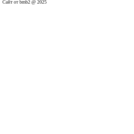
Сайт от bmb2 @ 2025