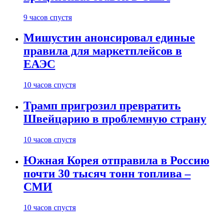
9 часов спустя
Мишустин анонсировал единые
правила для маркетплейсов в
ЕАЭС
10 часов спустя
Трамп пригрозил превратить
Швейцарию в проблемную страну
10 часов спустя
Южная Корея отправила в Россию
почти 30 тысяч тонн топлива –
СМИ
10 часов спустя