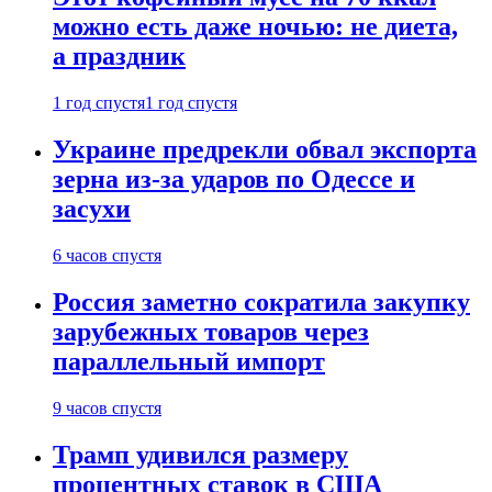
можно есть даже ночью: не диета,
а праздник
1 год спустя
1 год спустя
Украине предрекли обвал экспорта
зерна из-за ударов по Одессе и
засухи
6 часов спустя
Россия заметно сократила закупку
зарубежных товаров через
параллельный импорт
9 часов спустя
Трамп удивился размеру
процентных ставок в США