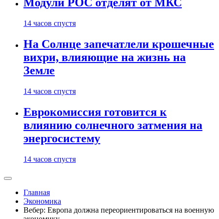
Модули РОС отделят от МКС
14 часов спустя
На Солнце запечатлели крошечные
вихри, влияющие на жизнь на
Земле
14 часов спустя
Еврокомиссия готовится к
влиянию солнечного затмения на
энергосистему
14 часов спустя
Главная
Экономика
Вебер: Европа должна переориентироваться на военную
экономику