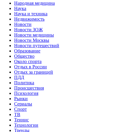
Народная медицина
Наука
Наука и техника
Недвижимость
Новости
Новости ЗОЖ
Новости медицины
Новости Москвы
Новости путешествий
Образование
Общество
Около спорта
Отдых в России
Отдых за границей
ПДД
Политика
Происшествия
Психология
Рынки
Сериалы
Спорт
ТВ
Теннис
Технологии
Тренды