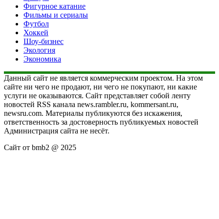
Фигурное катание
Фильмы и сериалы
Футбол
Хоккей
Шоу-бизнес
Экология
Экономика
Данный сайт не является коммерческим проектом. На этом
сайте ни чего не продают, ни чего не покупают, ни какие
услуги не оказываются. Сайт представляет собой ленту
новостей RSS канала news.rambler.ru, kommersant.ru,
newsru.com. Материалы публикуются без искажения,
ответственность за достоверность публикуемых новостей
Администрация сайта не несёт.
Сайт от bmb2 @ 2025