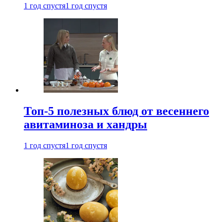
1 год спустя
1 год спустя
Топ-5 полезных блюд от весеннего
авитаминоза и хандры
1 год спустя
1 год спустя