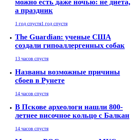
можно есть даже ночью: не диета,
а праздник
1 год спустя
1 год спустя
The Guardian: ученые США
создали гипоаллергенных собак
13 часов спустя
Названы возможные причины
сбоев в Рунете
14 часов спустя
В Пскове археологи нашли 800-
летнее височное кольцо с Балкан
14 часов спустя