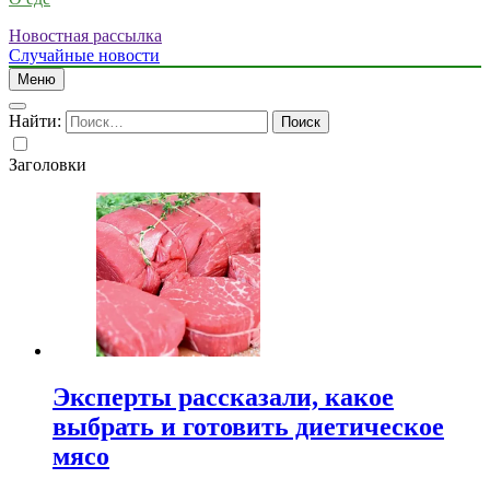
Новостная рассылка
Случайные новости
Меню
Найти:
Заголовки
Эксперты рассказали, какое
выбрать и готовить диетическое
мясо