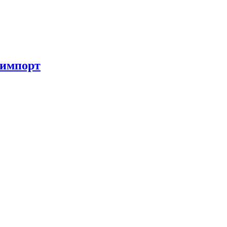
 импорт