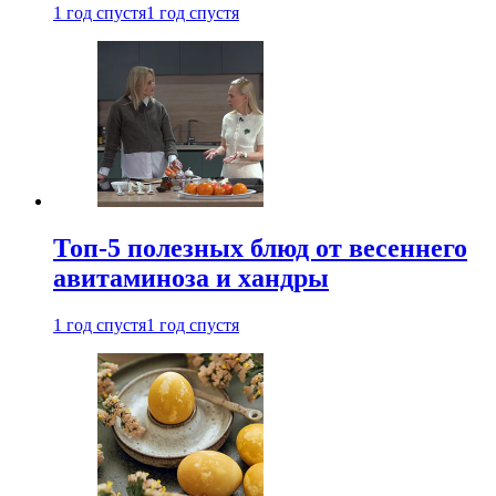
1 год спустя
1 год спустя
Топ-5 полезных блюд от весеннего
авитаминоза и хандры
1 год спустя
1 год спустя