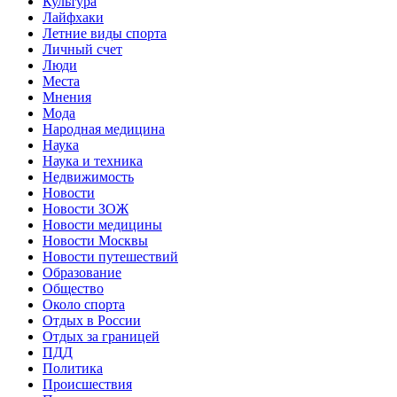
Культура
Лайфхаки
Летние виды спорта
Личный счет
Люди
Места
Мнения
Мода
Народная медицина
Наука
Наука и техника
Недвижимость
Новости
Новости ЗОЖ
Новости медицины
Новости Москвы
Новости путешествий
Образование
Общество
Около спорта
Отдых в России
Отдых за границей
ПДД
Политика
Происшествия