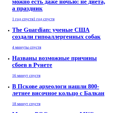
можно есть даже ночью: не диета,
а праздник
1 год спустя
1 год спустя
The Guardian: ученые США
создали гипоаллергенных собак
4 минуты спустя
Названы возможные причины
сбоев в Рунете
16 минут спустя
В Пскове археологи нашли 800-
летнее височное кольцо с Балкан
18 минут спустя