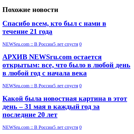
Похожие новости
Спасибо всем, кто был с нами в
течение 21 года
NEWSru.com :: В России
5 лет спустя
0
АРХИВ NEWSru.com остается
открытым: все, что было в любой день
в любой год с начала века
NEWSru.com :: В России
5 лет спустя
0
Какой была новостная картина в этот
день – 31 мая в каждый год за
последние 20 лет
NEWSru.com :: В России
5 лет спустя
0