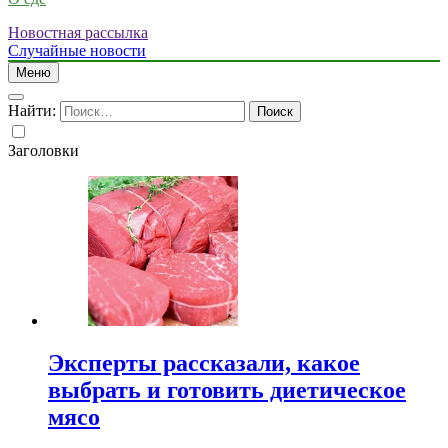
Новостная рассылка
Случайные новости
Меню
Найти:
Заголовки
Эксперты рассказали, какое
выбрать и готовить диетическое
мясо