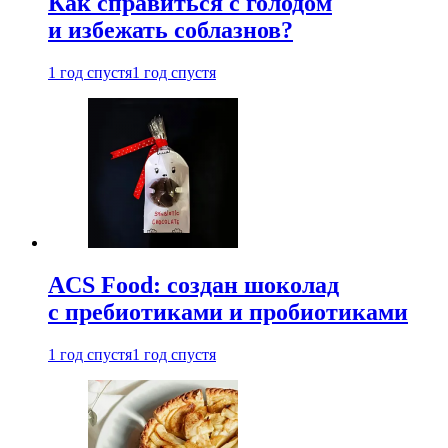
Как справиться с голодом
и избежать соблазнов?
1 год спустя
1 год спустя
ACS Food: создан шоколад
с пребиотиками и пробиотиками
1 год спустя
1 год спустя