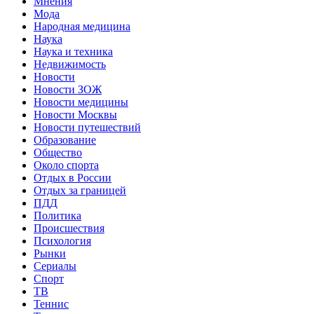
Мнения
Мода
Народная медицина
Наука
Наука и техника
Недвижимость
Новости
Новости ЗОЖ
Новости медицины
Новости Москвы
Новости путешествий
Образование
Общество
Около спорта
Отдых в России
Отдых за границей
ПДД
Политика
Происшествия
Психология
Рынки
Сериалы
Спорт
ТВ
Теннис