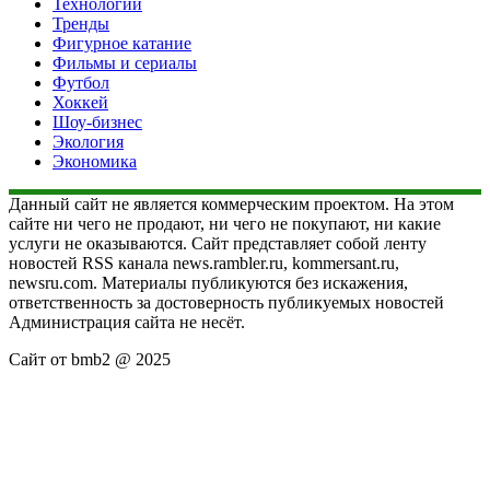
Технологии
Тренды
Фигурное катание
Фильмы и сериалы
Футбол
Хоккей
Шоу-бизнес
Экология
Экономика
Данный сайт не является коммерческим проектом. На этом
сайте ни чего не продают, ни чего не покупают, ни какие
услуги не оказываются. Сайт представляет собой ленту
новостей RSS канала news.rambler.ru, kommersant.ru,
newsru.com. Материалы публикуются без искажения,
ответственность за достоверность публикуемых новостей
Администрация сайта не несёт.
Сайт от bmb2 @ 2025