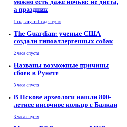
можно есть даже ночью: не диета,
а праздник
1 год спустя
1 год спустя
The Guardian: ученые США
создали гипоаллергенных собак
2 часа спустя
Названы возможные причины
сбоев в Рунете
3 часа спустя
В Пскове археологи нашли 800-
летнее височное кольцо с Балкан
3 часа спустя