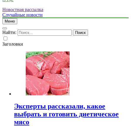
Новостная рассылка
Случайные новости
Меню
Найти:
Заголовки
Эксперты рассказали, какое
выбрать и готовить диетическое
мясо