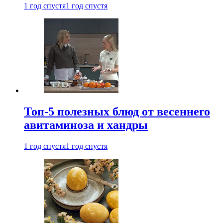
1 год спустя
1 год спустя
Топ-5 полезных блюд от весеннего
авитаминоза и хандры
1 год спустя
1 год спустя