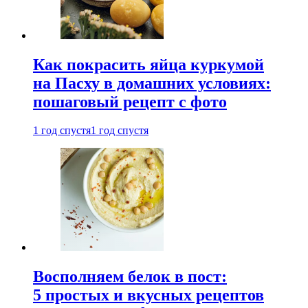
Как покрасить яйца куркумой
на Пасху в домашних условиях:
пошаговый рецепт с фото
1 год спустя
1 год спустя
Восполняем белок в пост:
5 простых и вкусных рецептов