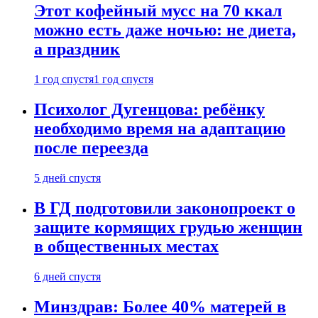
Этот кофейный мусс на 70 ккал
можно есть даже ночью: не диета,
а праздник
1 год спустя
1 год спустя
Психолог Дугенцова: ребёнку
необходимо время на адаптацию
после переезда
5 дней спустя
В ГД подготовили законопроект о
защите кормящих грудью женщин
в общественных местах
6 дней спустя
Минздрав: Более 40% матерей в