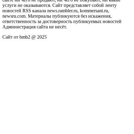
услуги не оказываются. Сайт представляет собой ленту
новостей RSS канала news.rambler.ru, kommersant.ru,
newsru.com. Материалы публикуются без искажения,
ответственность за достоверность публикуемых новостей
Администрация сайта не несёт.
Сайт от bmb2 @ 2025