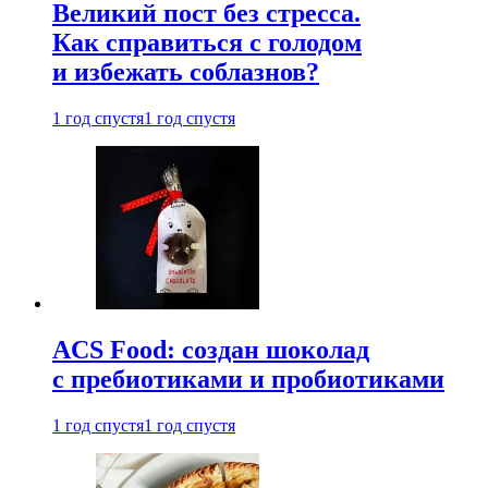
Великий пост без стресса.
Как справиться с голодом
и избежать соблазнов?
1 год спустя
1 год спустя
ACS Food: создан шоколад
с пребиотиками и пробиотиками
1 год спустя
1 год спустя