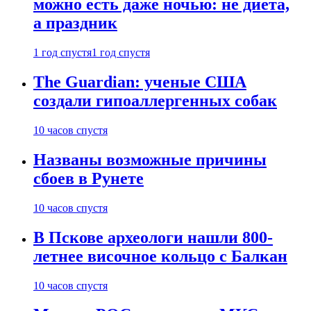
можно есть даже ночью: не диета,
а праздник
1 год спустя
1 год спустя
The Guardian: ученые США
создали гипоаллергенных собак
10 часов спустя
Названы возможные причины
сбоев в Рунете
10 часов спустя
В Пскове археологи нашли 800-
летнее височное кольцо с Балкан
10 часов спустя