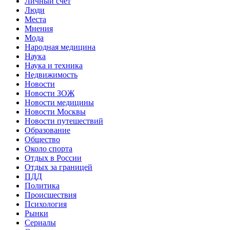
Личный счет
Люди
Места
Мнения
Мода
Народная медицина
Наука
Наука и техника
Недвижимость
Новости
Новости ЗОЖ
Новости медицины
Новости Москвы
Новости путешествий
Образование
Общество
Около спорта
Отдых в России
Отдых за границей
ПДД
Политика
Происшествия
Психология
Рынки
Сериалы