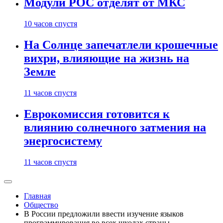
Модули РОС отделят от МКС
10 часов спустя
На Солнце запечатлели крошечные
вихри, влияющие на жизнь на
Земле
11 часов спустя
Еврокомиссия готовится к
влиянию солнечного затмения на
энергосистему
11 часов спустя
Главная
Общество
В России предложили ввести изучение языков
программирования во всех школах страны