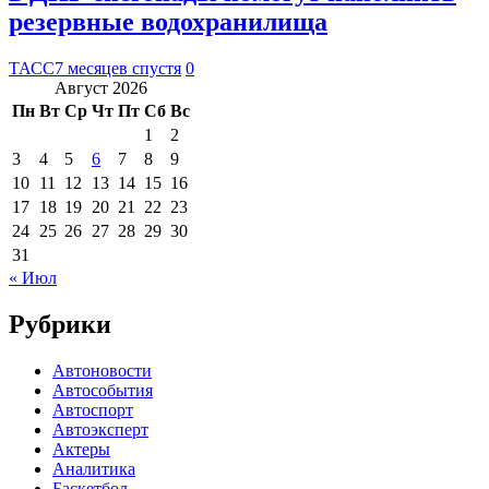
резервные водохранилища
ТАСС
7 месяцев спустя
0
Август 2026
Пн
Вт
Ср
Чт
Пт
Сб
Вс
1
2
3
4
5
6
7
8
9
10
11
12
13
14
15
16
17
18
19
20
21
22
23
24
25
26
27
28
29
30
31
« Июл
Рубрики
Автоновости
Автособытия
Автоспорт
Автоэксперт
Актеры
Аналитика
Баскетбол