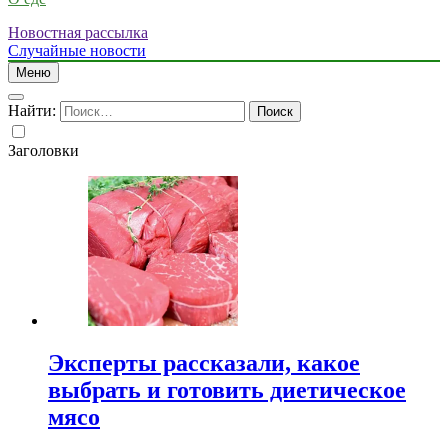
Новостная рассылка
Случайные новости
Меню
Найти:
Заголовки
Эксперты рассказали, какое
выбрать и готовить диетическое
мясо