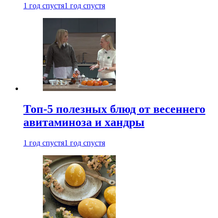
1 год спустя
1 год спустя
Топ-5 полезных блюд от весеннего
авитаминоза и хандры
1 год спустя
1 год спустя