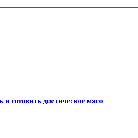
ь и готовить диетическое мясо