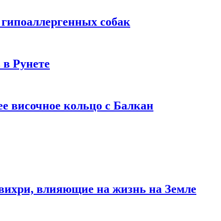
 гипоаллергенных собак
 в Рунете
ее височное кольцо с Балкан
вихри, влияющие на жизнь на Земле