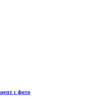
цепт с фото