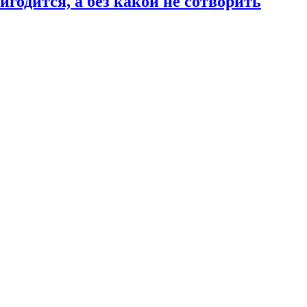
годится, а без какой не сотворить