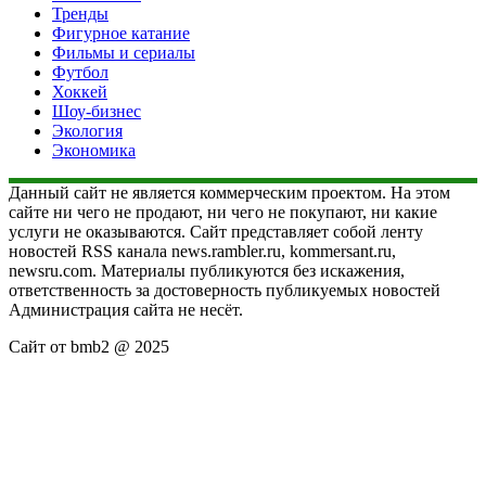
Тренды
Фигурное катание
Фильмы и сериалы
Футбол
Хоккей
Шоу-бизнес
Экология
Экономика
Данный сайт не является коммерческим проектом. На этом
сайте ни чего не продают, ни чего не покупают, ни какие
услуги не оказываются. Сайт представляет собой ленту
новостей RSS канала news.rambler.ru, kommersant.ru,
newsru.com. Материалы публикуются без искажения,
ответственность за достоверность публикуемых новостей
Администрация сайта не несёт.
Сайт от bmb2 @ 2025