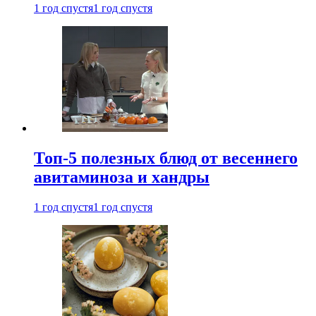
1 год спустя
1 год спустя
Топ-5 полезных блюд от весеннего
авитаминоза и хандры
1 год спустя
1 год спустя