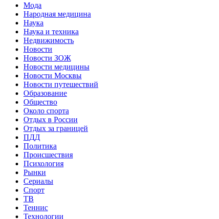
Мода
Народная медицина
Наука
Наука и техника
Недвижимость
Новости
Новости ЗОЖ
Новости медицины
Новости Москвы
Новости путешествий
Образование
Общество
Около спорта
Отдых в России
Отдых за границей
ПДД
Политика
Происшествия
Психология
Рынки
Сериалы
Спорт
ТВ
Теннис
Технологии