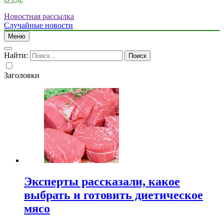
Новостная рассылка
Случайные новости
Меню
Найти:
Заголовки
Эксперты рассказали, какое
выбрать и готовить диетическое
мясо