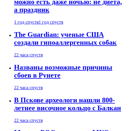
можно есть даже ночью: не диета,
а праздник
1 год спустя
1 год спустя
The Guardian: ученые США
создали гипоаллергенных собак
22 часа спустя
Названы возможные причины
сбоев в Рунете
22 часа спустя
В Пскове археологи нашли 800-
летнее височное кольцо с Балкан
22 часа спустя