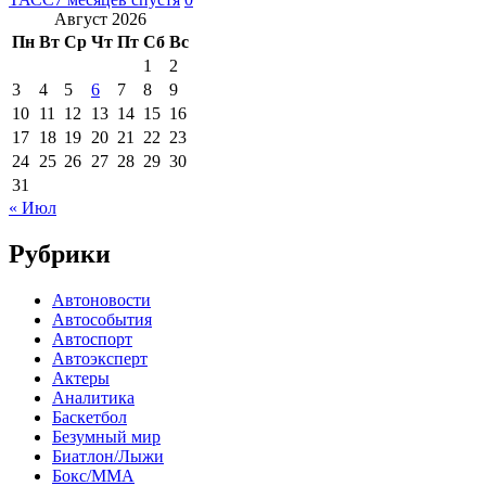
Август 2026
Пн
Вт
Ср
Чт
Пт
Сб
Вс
1
2
3
4
5
6
7
8
9
10
11
12
13
14
15
16
17
18
19
20
21
22
23
24
25
26
27
28
29
30
31
« Июл
Рубрики
Автоновости
Автособытия
Автоспорт
Автоэксперт
Актеры
Аналитика
Баскетбол
Безумный мир
Биатлон/Лыжи
Бокс/MMA