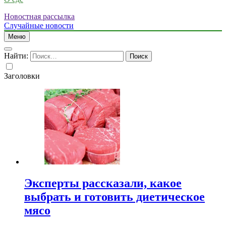
Новостная рассылка
Случайные новости
Меню
Найти:
Заголовки
Эксперты рассказали, какое
выбрать и готовить диетическое
мясо