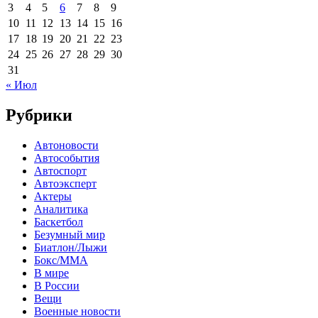
3
4
5
6
7
8
9
10
11
12
13
14
15
16
17
18
19
20
21
22
23
24
25
26
27
28
29
30
31
« Июл
Рубрики
Автоновости
Автособытия
Автоспорт
Автоэксперт
Актеры
Аналитика
Баскетбол
Безумный мир
Биатлон/Лыжи
Бокс/MMA
В мире
В России
Вещи
Военные новости