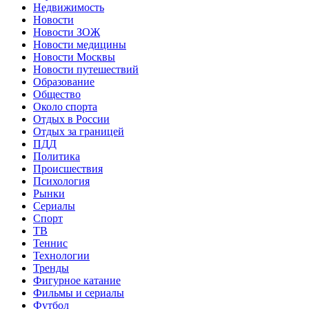
Недвижимость
Новости
Новости ЗОЖ
Новости медицины
Новости Москвы
Новости путешествий
Образование
Общество
Около спорта
Отдых в России
Отдых за границей
ПДД
Политика
Происшествия
Психология
Рынки
Сериалы
Спорт
ТВ
Теннис
Технологии
Тренды
Фигурное катание
Фильмы и сериалы
Футбол