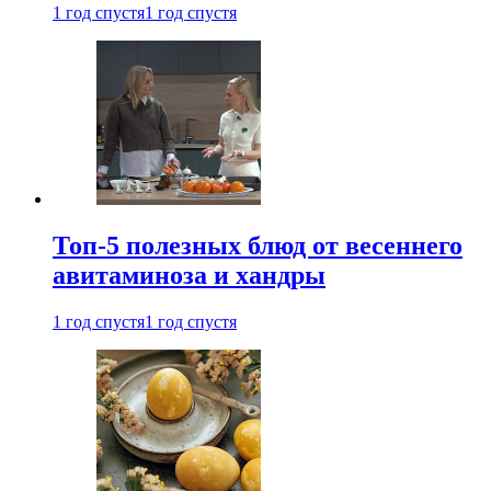
1 год спустя
1 год спустя
Топ-5 полезных блюд от весеннего
авитаминоза и хандры
1 год спустя
1 год спустя