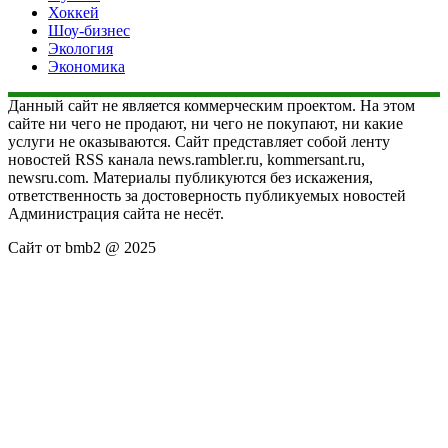
Хоккей
Шоу-бизнес
Экология
Экономика
Данный сайт не является коммерческим проектом. На этом
сайте ни чего не продают, ни чего не покупают, ни какие
услуги не оказываются. Сайт представляет собой ленту
новостей RSS канала news.rambler.ru, kommersant.ru,
newsru.com. Материалы публикуются без искажения,
ответственность за достоверность публикуемых новостей
Администрация сайта не несёт.
Сайт от bmb2 @ 2025