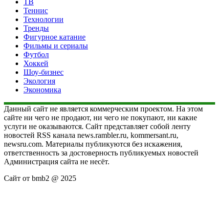
ТВ
Теннис
Технологии
Тренды
Фигурное катание
Фильмы и сериалы
Футбол
Хоккей
Шоу-бизнес
Экология
Экономика
Данный сайт не является коммерческим проектом. На этом
сайте ни чего не продают, ни чего не покупают, ни какие
услуги не оказываются. Сайт представляет собой ленту
новостей RSS канала news.rambler.ru, kommersant.ru,
newsru.com. Материалы публикуются без искажения,
ответственность за достоверность публикуемых новостей
Администрация сайта не несёт.
Сайт от bmb2 @ 2025