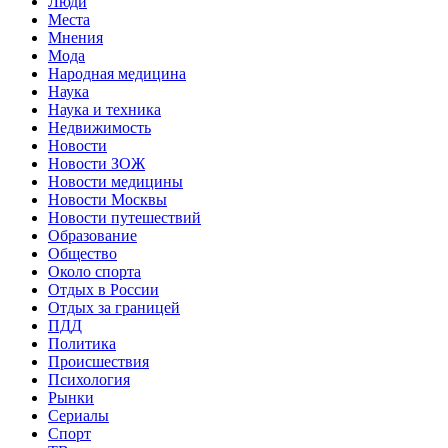
Люди
Места
Мнения
Мода
Народная медицина
Наука
Наука и техника
Недвижимость
Новости
Новости ЗОЖ
Новости медицины
Новости Москвы
Новости путешествий
Образование
Общество
Около спорта
Отдых в России
Отдых за границей
ПДД
Политика
Происшествия
Психология
Рынки
Сериалы
Спорт