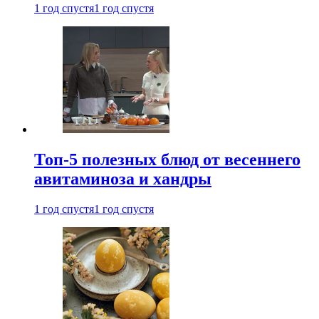
1 год спустя
1 год спустя
Топ-5 полезных блюд от весеннего
авитаминоза и хандры
1 год спустя
1 год спустя