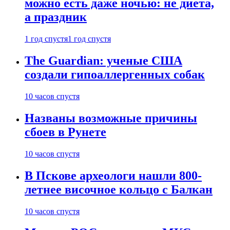
можно есть даже ночью: не диета,
а праздник
1 год спустя
1 год спустя
The Guardian: ученые США
создали гипоаллергенных собак
10 часов спустя
Названы возможные причины
сбоев в Рунете
10 часов спустя
В Пскове археологи нашли 800-
летнее височное кольцо с Балкан
10 часов спустя