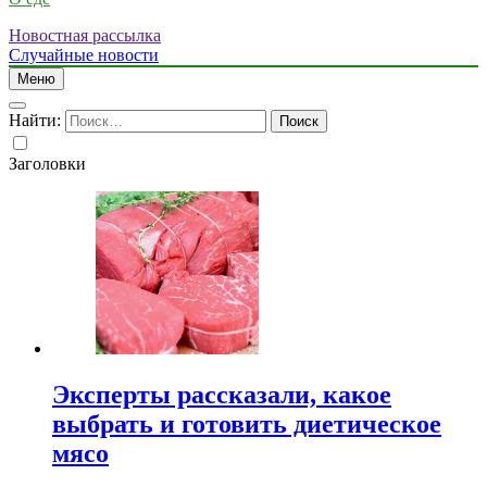
Новостная рассылка
Случайные новости
Меню
Найти:
Заголовки
Эксперты рассказали, какое
выбрать и готовить диетическое
мясо