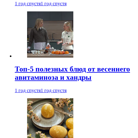
1 год спустя
1 год спустя
Топ-5 полезных блюд от весеннего
авитаминоза и хандры
1 год спустя
1 год спустя