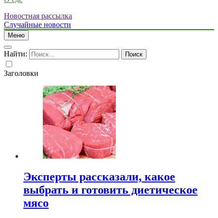
Новостная рассылка
Случайные новости
Меню
Найти:
Заголовки
Эксперты рассказали, какое
выбрать и готовить диетическое
мясо