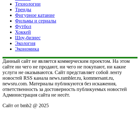
Технологии
Тренды
Фигурное катание
Фильмы и сериалы
Футбол
Хоккей
Шоу-бизнес
Экология
Экономика
Данный сайт не является коммерческим проектом. На этом
сайте ни чего не продают, ни чего не покупают, ни какие
услуги не оказываются. Сайт представляет собой ленту
новостей RSS канала news.rambler.ru, kommersant.ru,
newsru.com. Материалы публикуются без искажения,
ответственность за достоверность публикуемых новостей
Администрация сайта не несёт.
Сайт от bmb2 @ 2025