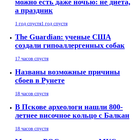
можно есть даже ночью: не диета,
а праздник
1 год спустя
1 год спустя
The Guardian: ученые США
создали гипоаллергенных собак
17 часов спустя
Названы возможные причины
сбоев в Рунете
18 часов спустя
В Пскове археологи нашли 800-
летнее височное кольцо с Балкан
18 часов спустя