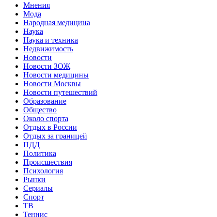
Мнения
Мода
Народная медицина
Наука
Наука и техника
Недвижимость
Новости
Новости ЗОЖ
Новости медицины
Новости Москвы
Новости путешествий
Образование
Общество
Около спорта
Отдых в России
Отдых за границей
ПДД
Политика
Происшествия
Психология
Рынки
Сериалы
Спорт
ТВ
Теннис