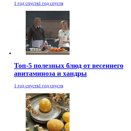
1 год спустя
1 год спустя
Топ-5 полезных блюд от весеннего
авитаминоза и хандры
1 год спустя
1 год спустя