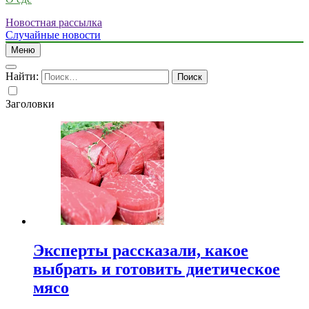
Новостная рассылка
Случайные новости
Меню
Найти:
Заголовки
Эксперты рассказали, какое
выбрать и готовить диетическое
мясо