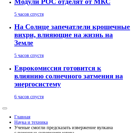
Модули РОС отделят от МКС
5 часов спустя
На Солнце запечатлели крошечные
вихри, влияющие на жизнь на
Земле
5 часов спустя
Еврокомиссия готовится к
влиянию солнечного затмения на
энергосистему
6 часов спустя
Главная
Наука и техника
Ученые смогли предсказать извержение вулкана
с помощью суперкомпьютера