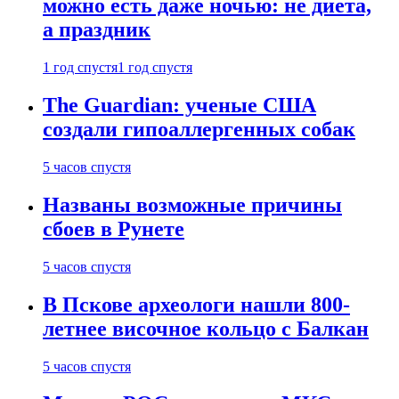
можно есть даже ночью: не диета,
а праздник
1 год спустя
1 год спустя
The Guardian: ученые США
создали гипоаллергенных собак
5 часов спустя
Названы возможные причины
сбоев в Рунете
5 часов спустя
В Пскове археологи нашли 800-
летнее височное кольцо с Балкан
5 часов спустя