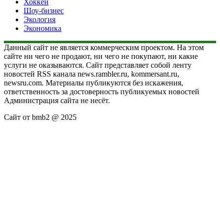
Хоккей
Шоу-бизнес
Экология
Экономика
Данный сайт не является коммерческим проектом. На этом
сайте ни чего не продают, ни чего не покупают, ни какие
услуги не оказываются. Сайт представляет собой ленту
новостей RSS канала news.rambler.ru, kommersant.ru,
newsru.com. Материалы публикуются без искажения,
ответственность за достоверность публикуемых новостей
Администрация сайта не несёт.
Сайт от bmb2 @ 2025