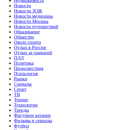
Недвижимость
Новости
Новости ЗОЖ
Новости медицины
Новости Москвы
Новости путешествий
Образование
Общество
Около спорта
Отдых в России
Отдых за границей
ПДД
Политика
Происшествия
Психология
Рынки
Сериалы
Спорт
ТВ
Теннис
Технологии
Тренды
Фигурное катание
Фильмы и сериалы
Футбол