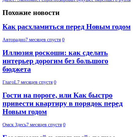
Похожие новости
Как расхламиться перед Новым годом
Авторадио
7 месяцев спустя
0
Иллюзия роскоши: как сделать
интерьер дорогим без большого
бюджета
ГлагоL
7 месяцев спустя
0
Гости на пороге, или Как быстро
привести квартиру в порядок перед
Новым годом
Омск Здесь
7 месяцев спустя
0