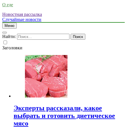
О еде
Новостная рассылка
Случайные новости
Меню
Найти:
Заголовки
Эксперты рассказали, какое
выбрать и готовить диетическое
мясо