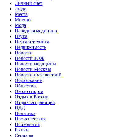
Личный счет
Люди
Места
Мнения
Мода
Народная медицина
Наука
Наука и техника
Недвижимость
Новости
Новости ЗОЖ
Новости медицины
Новости Москвы
Новости путешествий
Образование
Общество
Около спорта
Отдых в России
Отдых за границей
ПДД
Политика
Происшествия
Психология
Рынки
Сериалы