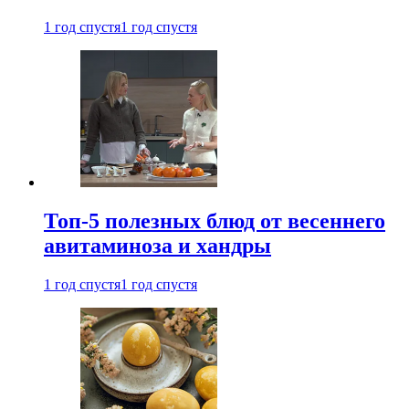
1 год спустя
1 год спустя
Топ-5 полезных блюд от весеннего
авитаминоза и хандры
1 год спустя
1 год спустя