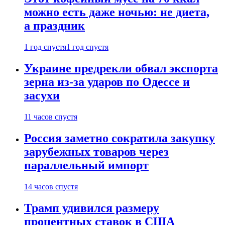
можно есть даже ночью: не диета,
а праздник
1 год спустя
1 год спустя
Украине предрекли обвал экспорта
зерна из-за ударов по Одессе и
засухи
11 часов спустя
Россия заметно сократила закупку
зарубежных товаров через
параллельный импорт
14 часов спустя
Трамп удивился размеру
процентных ставок в США