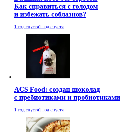
Как справиться с голодом
и избежать соблазнов?
1 год спустя
1 год спустя
ACS Food: создан шоколад
с пребиотиками и пробиотиками
1 год спустя
1 год спустя