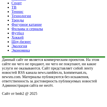
Спорт
ТВ
Теннис
Технологии
Тренды
Фигурное катание
Фильмы и сериалы
Футбол
Хоккей
Шоу-бизнес
Экология
Экономика
Данный сайт не является коммерческим проектом. На этом
сайте ни чего не продают, ни чего не покупают, ни какие
услуги не оказываются. Сайт представляет собой ленту
новостей RSS канала news.rambler.ru, kommersant.ru,
newsru.com. Материалы публикуются без искажения,
ответственность за достоверность публикуемых новостей
Администрация сайта не несёт.
Сайт от bmb2 @ 2025