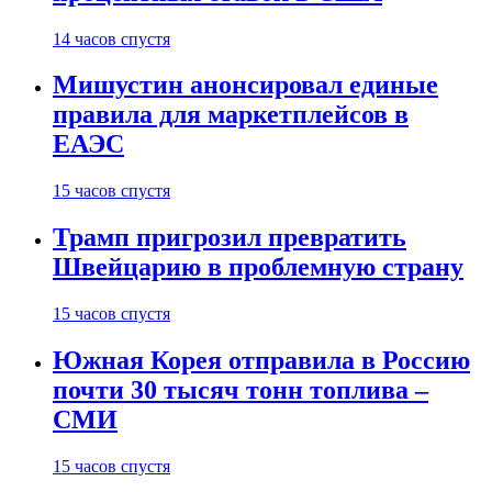
14 часов спустя
Мишустин анонсировал единые
правила для маркетплейсов в
ЕАЭС
15 часов спустя
Трамп пригрозил превратить
Швейцарию в проблемную страну
15 часов спустя
Южная Корея отправила в Россию
почти 30 тысяч тонн топлива –
СМИ
15 часов спустя