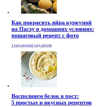
Как покрасить яйца куркумой
на Пасху в домашних условиях:
пошаговый рецепт с фото
1 год спустя
1 год спустя
Восполняем белок в пост:
5 простых и вкусных рецептов