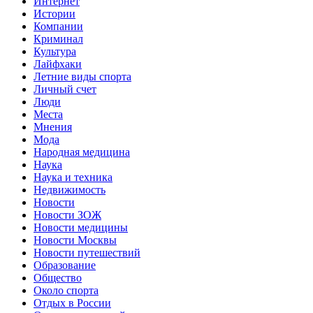
Интернет
Истории
Компании
Криминал
Культура
Лайфхаки
Летние виды спорта
Личный счет
Люди
Места
Мнения
Мода
Народная медицина
Наука
Наука и техника
Недвижимость
Новости
Новости ЗОЖ
Новости медицины
Новости Москвы
Новости путешествий
Образование
Общество
Около спорта
Отдых в России