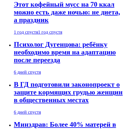
Этот кофейный мусс на 70 ккал
можно есть даже ночью: не диета,
а праздник
1 год спустя
1 год спустя
Психолог Дугенцова: ребёнку
необходимо время на адаптацию
после переезда
6 дней спустя
В ГД подготовили законопроект о
защите кормящих грудью женщин
в общественных местах
6 дней спустя
Минздрав: Более 40% матерей в