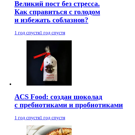
Великий пост без стресса.
Как справиться с голодом
и избежать соблазнов?
1 год спустя
1 год спустя
ACS Food: создан шоколад
с пребиотиками и пробиотиками
1 год спустя
1 год спустя