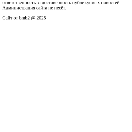
ответственность за достоверность публикуемых новостей
Администрация сайта не несёт.
Сайт от bmb2 @ 2025