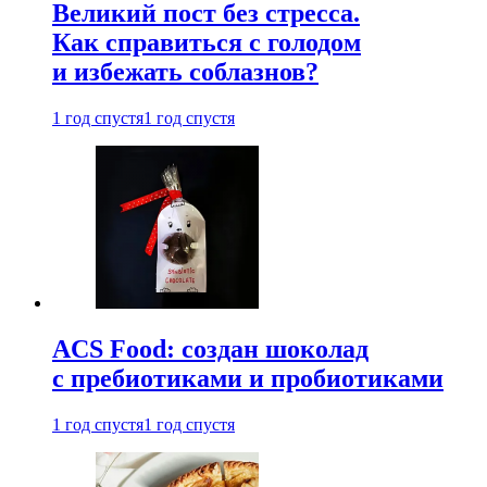
Великий пост без стресса.
Как справиться с голодом
и избежать соблазнов?
1 год спустя
1 год спустя
ACS Food: создан шоколад
с пребиотиками и пробиотиками
1 год спустя
1 год спустя