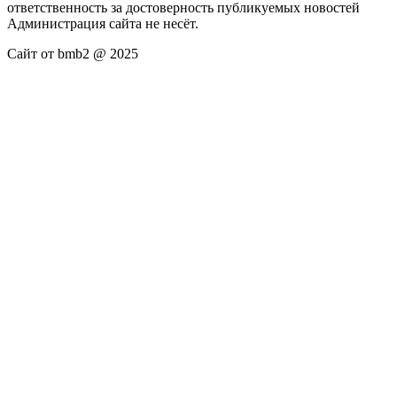
ответственность за достоверность публикуемых новостей
Администрация сайта не несёт.
Сайт от bmb2 @ 2025