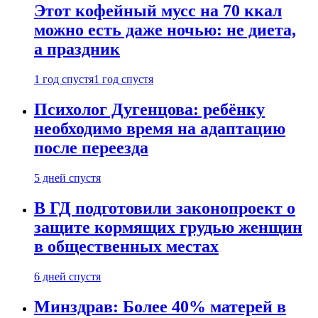
Этот кофейный мусс на 70 ккал
можно есть даже ночью: не диета,
а праздник
1 год спустя
1 год спустя
Психолог Дугенцова: ребёнку
необходимо время на адаптацию
после переезда
5 дней спустя
В ГД подготовили законопроект о
защите кормящих грудью женщин
в общественных местах
6 дней спустя
Минздрав: Более 40% матерей в