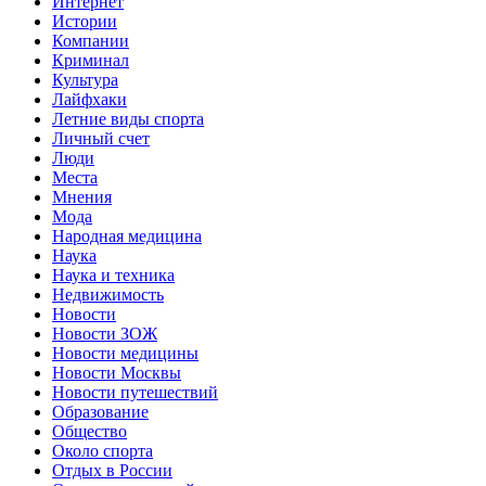
Интернет
Истории
Компании
Криминал
Культура
Лайфхаки
Летние виды спорта
Личный счет
Люди
Места
Мнения
Мода
Народная медицина
Наука
Наука и техника
Недвижимость
Новости
Новости ЗОЖ
Новости медицины
Новости Москвы
Новости путешествий
Образование
Общество
Около спорта
Отдых в России