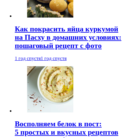
Как покрасить яйца куркумой
на Пасху в домашних условиях:
пошаговый рецепт с фото
1 год спустя
1 год спустя
Восполняем белок в пост:
5 простых и вкусных рецептов