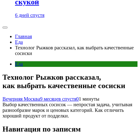
скукой
6 дней спустя
Главная
Еда
Технолог Рыжков рассказал, как выбрать качественные
сосиски
Еда
Технолог Рыжков рассказал,
как выбрать качественные сосиски
Вечерняя Москва
9 месяцев спустя
0
1 минуты
Выбор качественных сосисок — непростая задача, учитывая
разнообразие марок и ценовых категорий. Как отличить
хороший продукт от подделки.
Навигация по записям