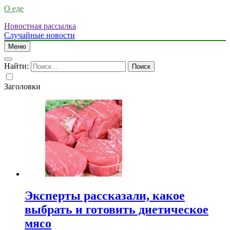
О еде
Новостная рассылка
Случайные новости
Меню
Найти:
Заголовки
Эксперты рассказали, какое
выбрать и готовить диетическое
мясо