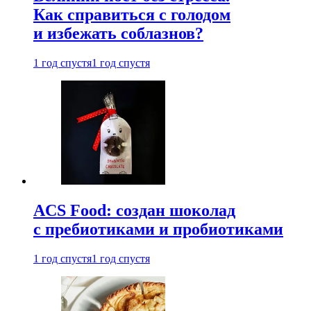
Как справиться с голодом
и избежать соблазнов?
1 год спустя
1 год спустя
ACS Food: создан шоколад
с пребиотиками и пробиотиками
1 год спустя
1 год спустя