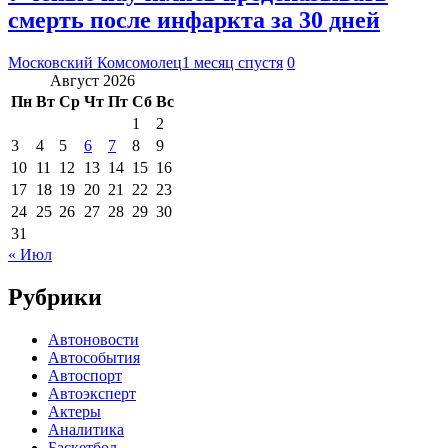
смерть после инфаркта за 30 дней
Московский Комсомолец
1 месяц спустя
0
Август 2026
Пн
Вт
Ср
Чт
Пт
Сб
Вс
1
2
3
4
5
6
7
8
9
10
11
12
13
14
15
16
17
18
19
20
21
22
23
24
25
26
27
28
29
30
31
« Июл
Рубрики
Автоновости
Автособытия
Автоспорт
Автоэксперт
Актеры
Аналитика
Баскетбол