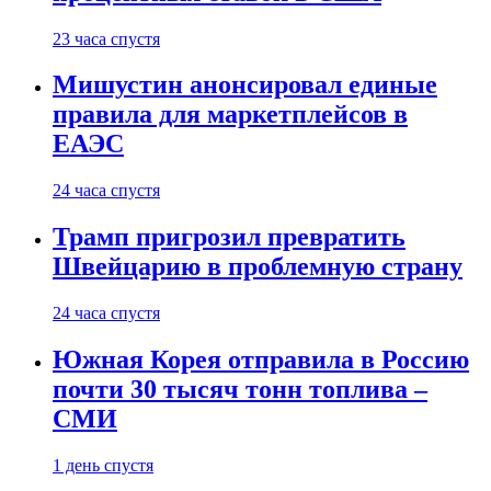
23 часа спустя
Мишустин анонсировал единые
правила для маркетплейсов в
ЕАЭС
24 часа спустя
Трамп пригрозил превратить
Швейцарию в проблемную страну
24 часа спустя
Южная Корея отправила в Россию
почти 30 тысяч тонн топлива –
СМИ
1 день спустя