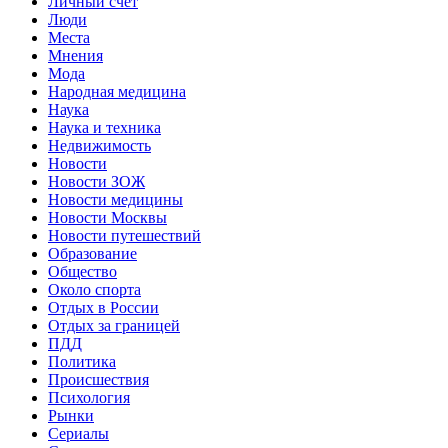
Личный счет
Люди
Места
Мнения
Мода
Народная медицина
Наука
Наука и техника
Недвижимость
Новости
Новости ЗОЖ
Новости медицины
Новости Москвы
Новости путешествий
Образование
Общество
Около спорта
Отдых в России
Отдых за границей
ПДД
Политика
Происшествия
Психология
Рынки
Сериалы