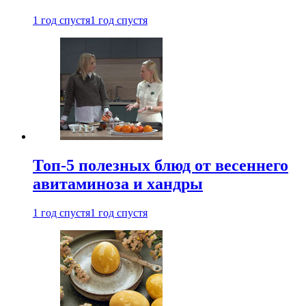
1 год спустя
1 год спустя
Топ-5 полезных блюд от весеннего
авитаминоза и хандры
1 год спустя
1 год спустя