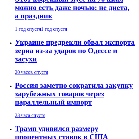
можно есть даже ночью: не диета,
а праздник
1 год спустя
1 год спустя
Украине предрекли обвал экспорта
зерна из-за ударов по Одессе и
засухи
20 часов спустя
Россия заметно сократила закупку
зарубежных товаров через
параллельный импорт
23 часа спустя
Трамп удивился размеру
процентных ставок в США