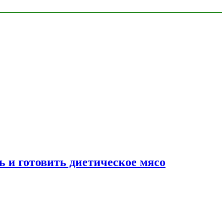
ь и готовить диетическое мясо