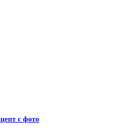
цепт с фото