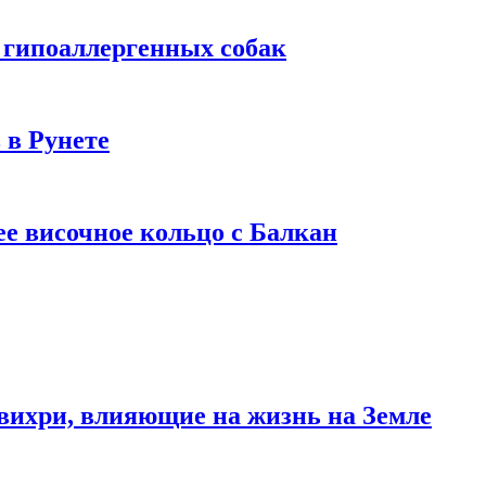
 гипоаллергенных собак
 в Рунете
ее височное кольцо с Балкан
вихри, влияющие на жизнь на Земле