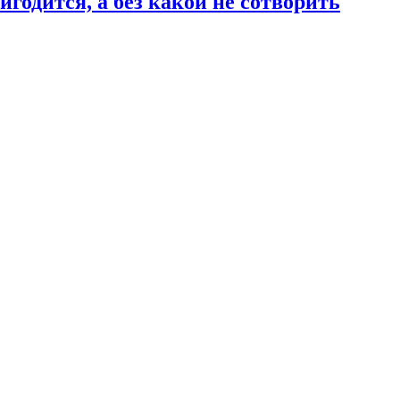
годится, а без какой не сотворить