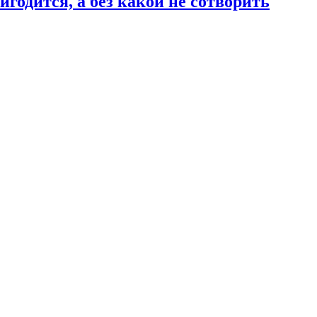
годится, а без какой не сотворить