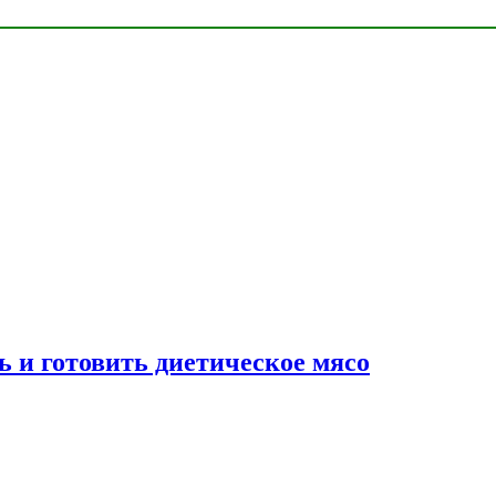
ь и готовить диетическое мясо