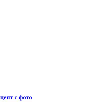
цепт с фото