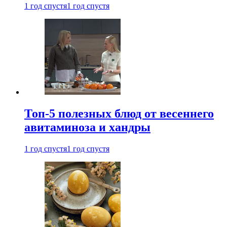
1 год спустя
1 год спустя
Топ-5 полезных блюд от весеннего
авитаминоза и хандры
1 год спустя
1 год спустя