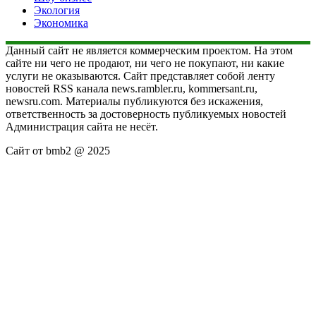
Экология
Экономика
Данный сайт не является коммерческим проектом. На этом
сайте ни чего не продают, ни чего не покупают, ни какие
услуги не оказываются. Сайт представляет собой ленту
новостей RSS канала news.rambler.ru, kommersant.ru,
newsru.com. Материалы публикуются без искажения,
ответственность за достоверность публикуемых новостей
Администрация сайта не несёт.
Сайт от bmb2 @ 2025