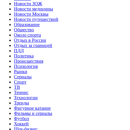
Новости ЗОЖ
Новости медицины
Новости Москвы
Новости путешествий
Образование
Общество
Около спорта
Отдых в России
Отдых за границей
ПДД
Политика
Происшествия
Психология
Рынки
Сериалы
Спорт
ТВ
Теннис
Технологии
Тренды
Фигурное катание
Фильмы и сериалы
Футбол
Хоккей
Шоу-бизнес