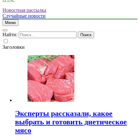
Новостная рассылка
Случайные новости
Меню
Найти:
Заголовки
Эксперты рассказали, какое
выбрать и готовить диетическое
мясо