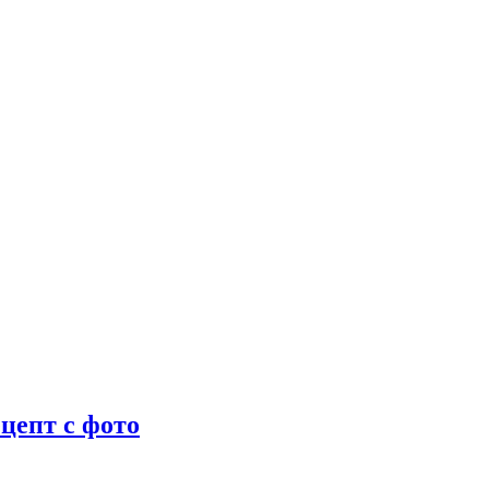
цепт с фото