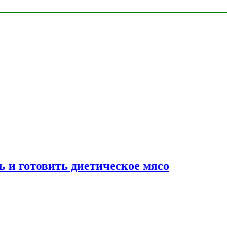
ь и готовить диетическое мясо