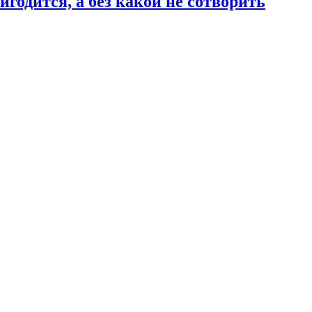
годится, а без какой не сотворить