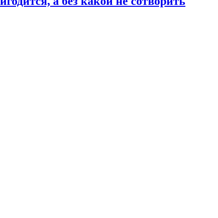
годится, а без какой не сотворить