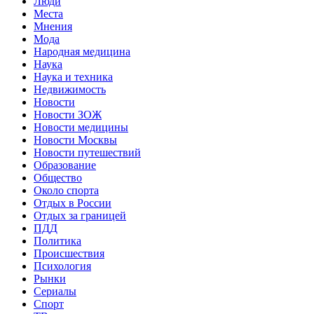
Люди
Места
Мнения
Мода
Народная медицина
Наука
Наука и техника
Недвижимость
Новости
Новости ЗОЖ
Новости медицины
Новости Москвы
Новости путешествий
Образование
Общество
Около спорта
Отдых в России
Отдых за границей
ПДД
Политика
Происшествия
Психология
Рынки
Сериалы
Спорт