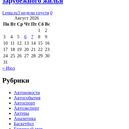
зарубежного жилья
Lenta.ru
3 недели спустя
0
Август 2026
Пн
Вт
Ср
Чт
Пт
Сб
Вс
1
2
3
4
5
6
7
8
9
10
11
12
13
14
15
16
17
18
19
20
21
22
23
24
25
26
27
28
29
30
31
« Июл
Рубрики
Автоновости
Автособытия
Автоспорт
Автоэксперт
Актеры
Аналитика
Баскетбол
Безумный мир