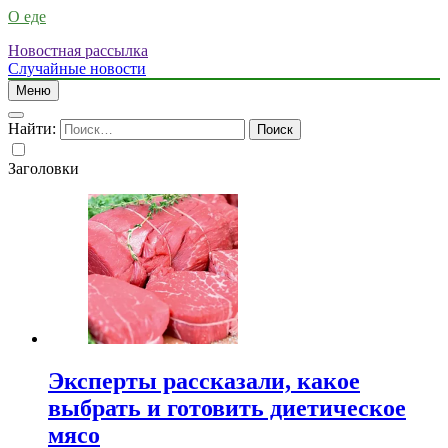
О еде
Новостная рассылка
Случайные новости
Меню
Найти:
Заголовки
Эксперты рассказали, какое
выбрать и готовить диетическое
мясо