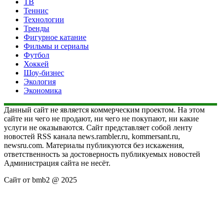
ТВ
Теннис
Технологии
Тренды
Фигурное катание
Фильмы и сериалы
Футбол
Хоккей
Шоу-бизнес
Экология
Экономика
Данный сайт не является коммерческим проектом. На этом
сайте ни чего не продают, ни чего не покупают, ни какие
услуги не оказываются. Сайт представляет собой ленту
новостей RSS канала news.rambler.ru, kommersant.ru,
newsru.com. Материалы публикуются без искажения,
ответственность за достоверность публикуемых новостей
Администрация сайта не несёт.
Сайт от bmb2 @ 2025