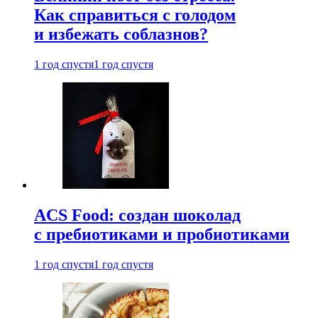
Как справиться с голодом
и избежать соблазнов?
1 год спустя
1 год спустя
ACS Food: создан шоколад
с пребиотиками и пробиотиками
1 год спустя
1 год спустя