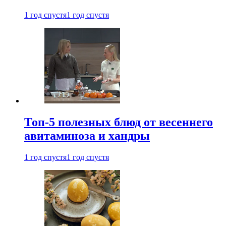
1 год спустя
1 год спустя
Топ-5 полезных блюд от весеннего
авитаминоза и хандры
1 год спустя
1 год спустя