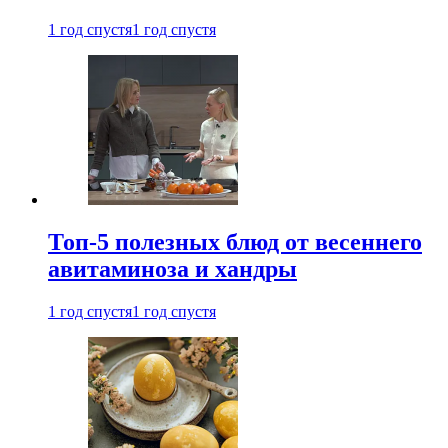
1 год спустя
1 год спустя
Топ-5 полезных блюд от весеннего
авитаминоза и хандры
1 год спустя
1 год спустя