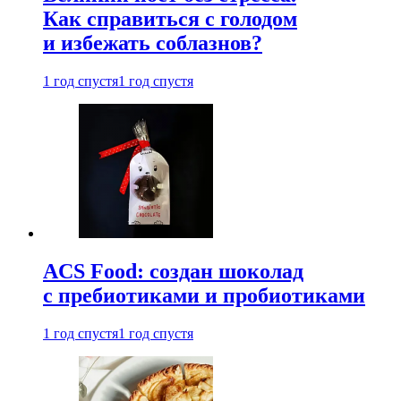
Как справиться с голодом
и избежать соблазнов?
1 год спустя
1 год спустя
ACS Food: создан шоколад
с пребиотиками и пробиотиками
1 год спустя
1 год спустя