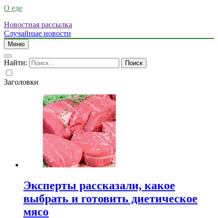
О еде
Новостная рассылка
Случайные новости
Меню
Найти:
Заголовки
Эксперты рассказали, какое
выбрать и готовить диетическое
мясо