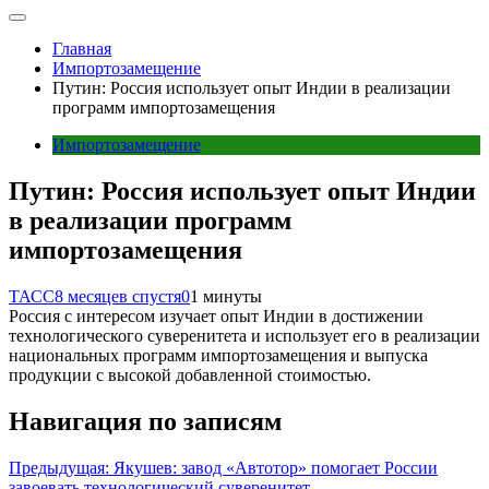
Главная
Импортозамещение
Путин: Россия использует опыт Индии в реализации
программ импортозамещения
Импортозамещение
Путин: Россия использует опыт Индии
в реализации программ
импортозамещения
ТАСС
8 месяцев спустя
0
1 минуты
Россия с интересом изучает опыт Индии в достижении
технологического суверенитета и использует его в реализации
национальных программ импортозамещения и выпуска
продукции с высокой добавленной стоимостью.
Навигация по записям
Предыдущая:
Якушев: завод «Автотор» помогает России
завоевать технологический суверенитет