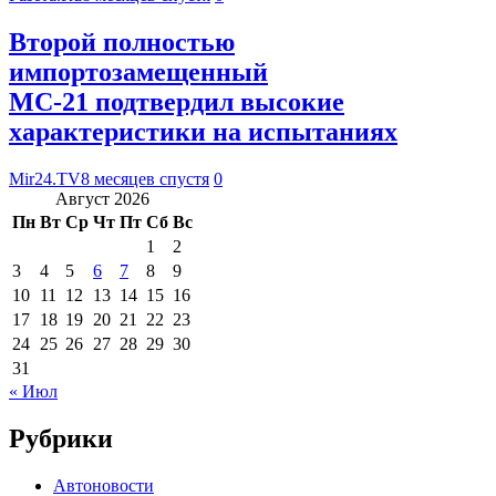
Второй полностью
импортозамещенный
МС-21 подтвердил высокие
характеристики на испытаниях
Mir24.TV
8 месяцев спустя
0
Август 2026
Пн
Вт
Ср
Чт
Пт
Сб
Вс
1
2
3
4
5
6
7
8
9
10
11
12
13
14
15
16
17
18
19
20
21
22
23
24
25
26
27
28
29
30
31
« Июл
Рубрики
Автоновости