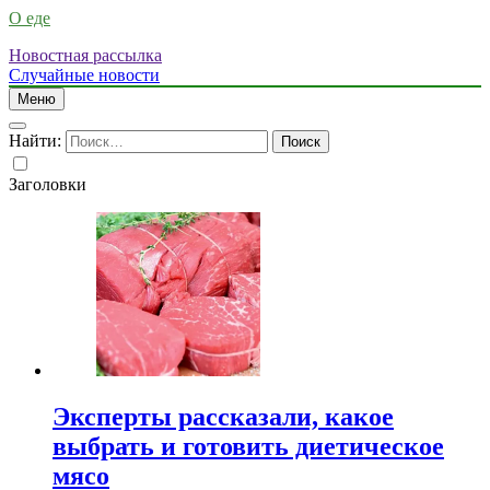
О еде
Новостная рассылка
Случайные новости
Меню
Найти:
Заголовки
Эксперты рассказали, какое
выбрать и готовить диетическое
мясо