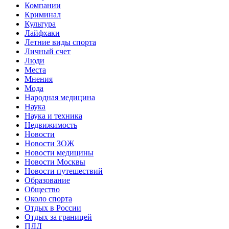
Компании
Криминал
Культура
Лайфхаки
Летние виды спорта
Личный счет
Люди
Места
Мнения
Мода
Народная медицина
Наука
Наука и техника
Недвижимость
Новости
Новости ЗОЖ
Новости медицины
Новости Москвы
Новости путешествий
Образование
Общество
Около спорта
Отдых в России
Отдых за границей
ПДД