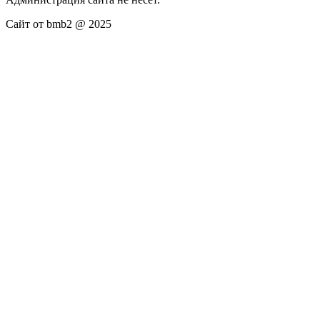
Сайт от bmb2 @ 2025