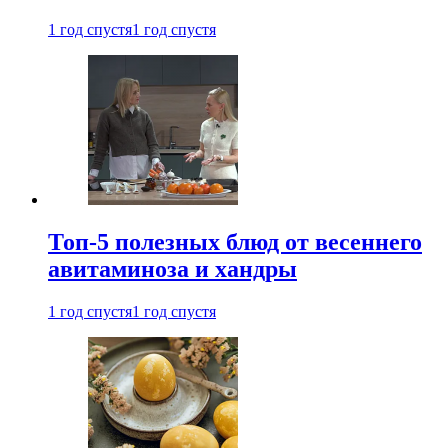
1 год спустя
1 год спустя
Топ-5 полезных блюд от весеннего
авитаминоза и хандры
1 год спустя
1 год спустя