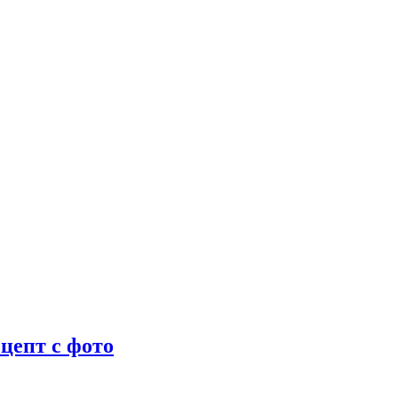
цепт с фото