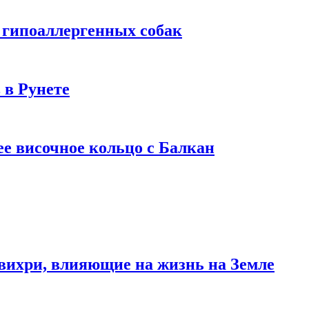
 гипоаллергенных собак
 в Рунете
ее височное кольцо с Балкан
вихри, влияющие на жизнь на Земле