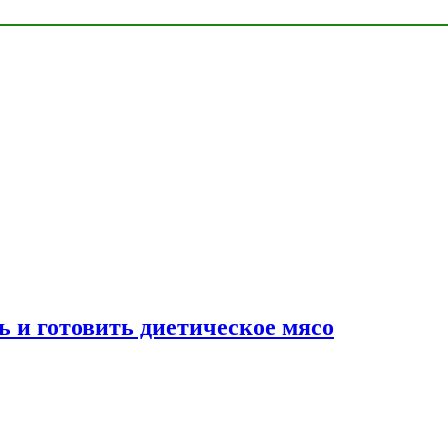
ь и готовить диетическое мясо