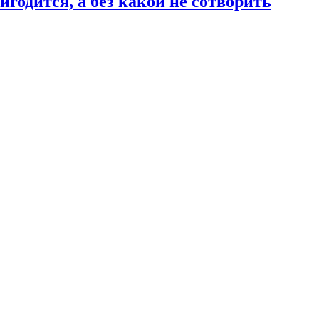
годится, а без какой не сотворить