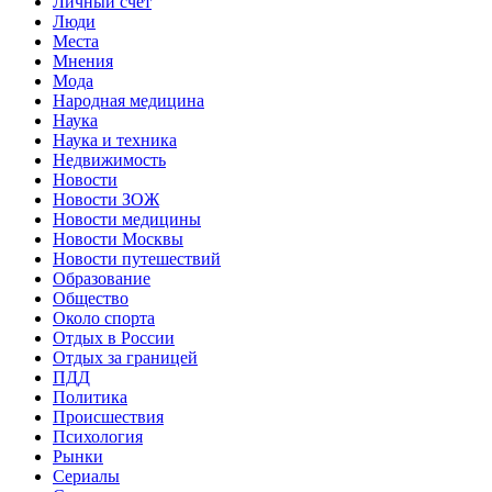
Личный счет
Люди
Места
Мнения
Мода
Народная медицина
Наука
Наука и техника
Недвижимость
Новости
Новости ЗОЖ
Новости медицины
Новости Москвы
Новости путешествий
Образование
Общество
Около спорта
Отдых в России
Отдых за границей
ПДД
Политика
Происшествия
Психология
Рынки
Сериалы