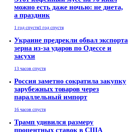
можно есть даже ночью: не диета,
а праздник
1 год спустя
1 год спустя
Украине предрекли обвал экспорта
зерна из-за ударов по Одессе и
засухи
13 часов спустя
Россия заметно сократила закупку
зарубежных товаров через
параллельный импорт
16 часов спустя
Трамп удивился размеру
процентных ставок в США