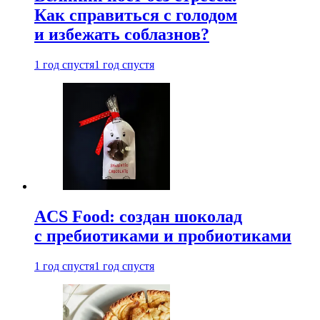
Как справиться с голодом
и избежать соблазнов?
1 год спустя
1 год спустя
ACS Food: создан шоколад
с пребиотиками и пробиотиками
1 год спустя
1 год спустя