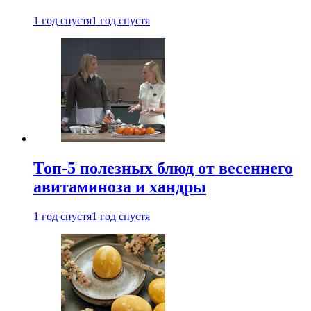
1 год спустя
1 год спустя
Топ-5 полезных блюд от весеннего
авитаминоза и хандры
1 год спустя
1 год спустя