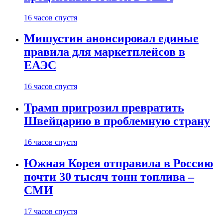
16 часов спустя
Мишустин анонсировал единые
правила для маркетплейсов в
ЕАЭС
16 часов спустя
Трамп пригрозил превратить
Швейцарию в проблемную страну
16 часов спустя
Южная Корея отправила в Россию
почти 30 тысяч тонн топлива –
СМИ
17 часов спустя