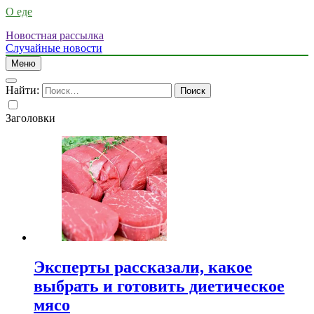
О еде
Новостная рассылка
Случайные новости
Меню
Найти:
Заголовки
Эксперты рассказали, какое
выбрать и готовить диетическое
мясо