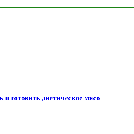
ь и готовить диетическое мясо