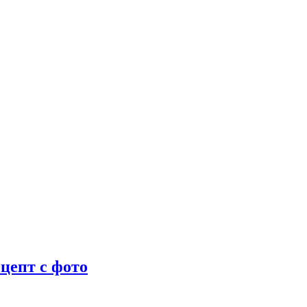
цепт с фото