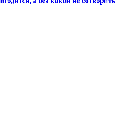
годится, а без какой не сотворить