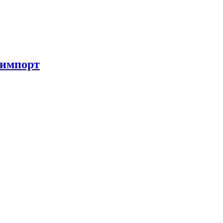
 импорт