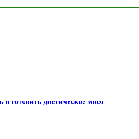
ь и готовить диетическое мясо