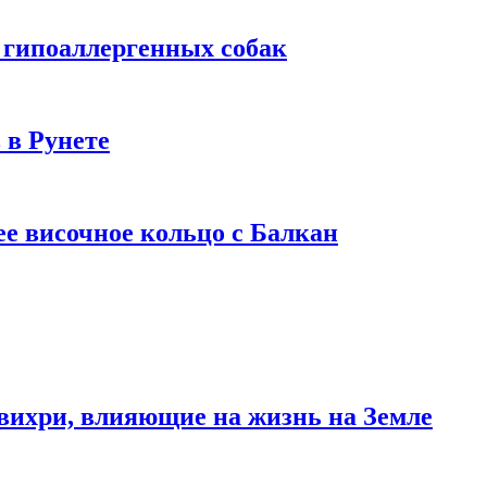
 гипоаллергенных собак
 в Рунете
ее височное кольцо с Балкан
вихри, влияющие на жизнь на Земле