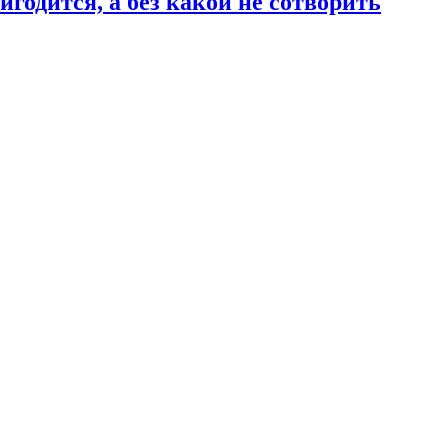
годится, а без какой не сотворить