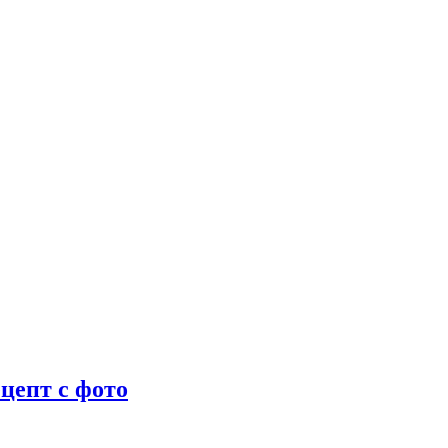
цепт с фото