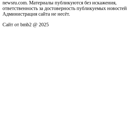
newsru.com. Материалы публикуются без искажения,
ответственность за достоверность публикуемых новостей
Администрация сайта не несёт.
Сайт от bmb2 @ 2025