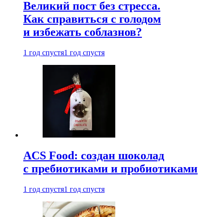
Великий пост без стресса.
Как справиться с голодом
и избежать соблазнов?
1 год спустя
1 год спустя
ACS Food: создан шоколад
с пребиотиками и пробиотиками
1 год спустя
1 год спустя