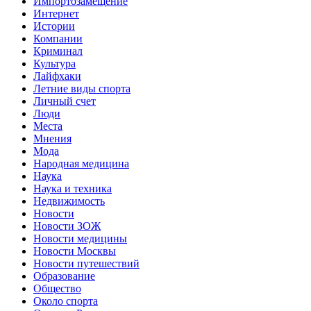
Импортозамещение
Интернет
Истории
Компании
Криминал
Культура
Лайфхаки
Летние виды спорта
Личный счет
Люди
Места
Мнения
Мода
Народная медицина
Наука
Наука и техника
Недвижимость
Новости
Новости ЗОЖ
Новости медицины
Новости Москвы
Новости путешествий
Образование
Общество
Около спорта