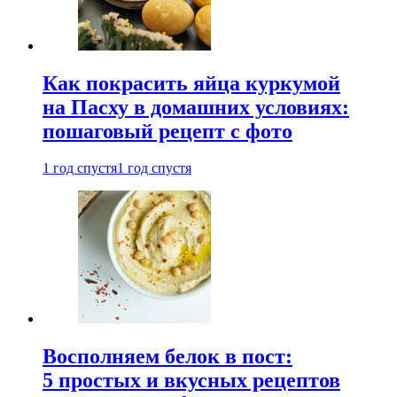
Как покрасить яйца куркумой
на Пасху в домашних условиях:
пошаговый рецепт с фото
1 год спустя
1 год спустя
Восполняем белок в пост:
5 простых и вкусных рецептов