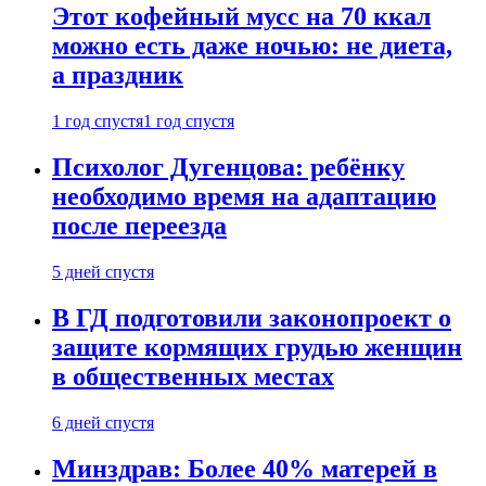
Этот кофейный мусс на 70 ккал
можно есть даже ночью: не диета,
а праздник
1 год спустя
1 год спустя
Психолог Дугенцова: ребёнку
необходимо время на адаптацию
после переезда
5 дней спустя
В ГД подготовили законопроект о
защите кормящих грудью женщин
в общественных местах
6 дней спустя
Минздрав: Более 40% матерей в