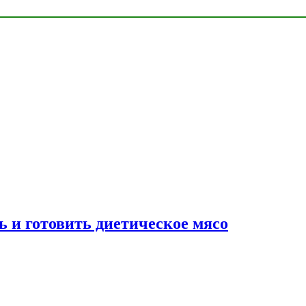
ь и готовить диетическое мясо