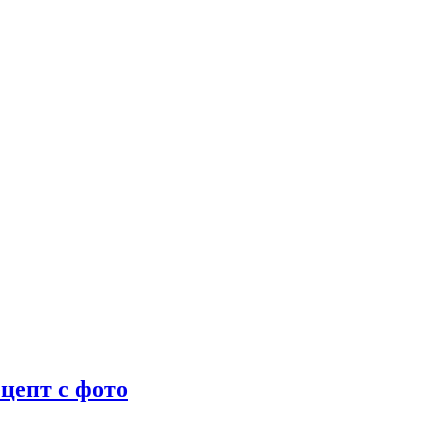
цепт с фото