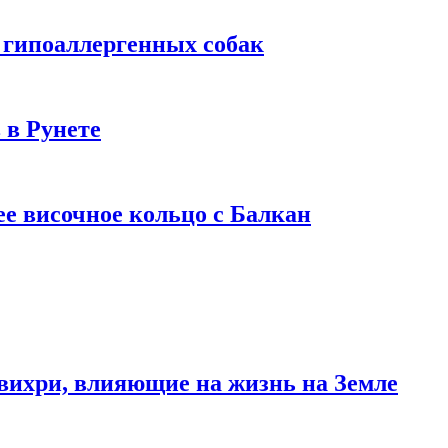
 гипоаллергенных собак
 в Рунете
ее височное кольцо с Балкан
вихри, влияющие на жизнь на Земле