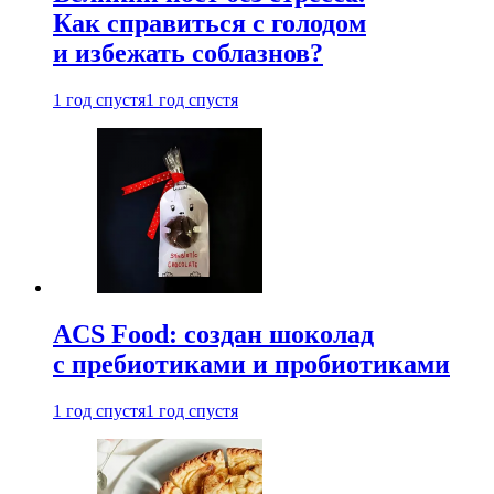
Как справиться с голодом
и избежать соблазнов?
1 год спустя
1 год спустя
ACS Food: создан шоколад
с пребиотиками и пробиотиками
1 год спустя
1 год спустя