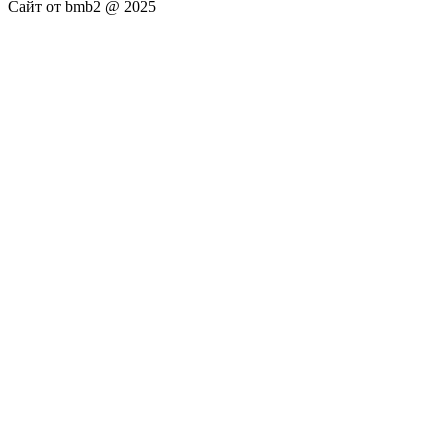
Сайт от bmb2 @ 2025