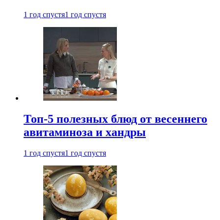
1 год спустя
1 год спустя
Топ-5 полезных блюд от весеннего
авитаминоза и хандры
1 год спустя
1 год спустя