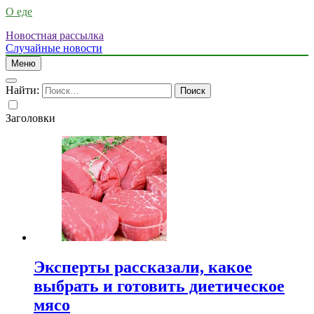
О еде
Новостная рассылка
Случайные новости
Меню
Найти:
Заголовки
Эксперты рассказали, какое
выбрать и готовить диетическое
мясо