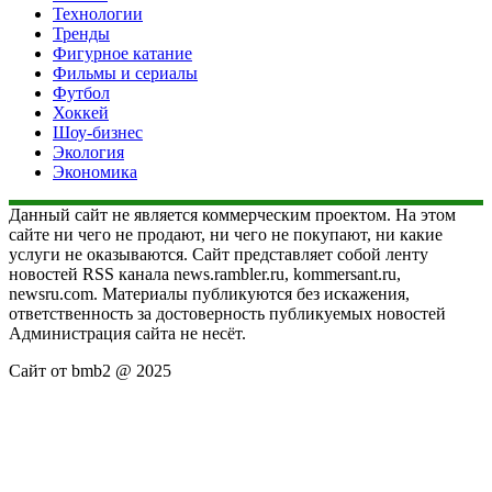
Технологии
Тренды
Фигурное катание
Фильмы и сериалы
Футбол
Хоккей
Шоу-бизнес
Экология
Экономика
Данный сайт не является коммерческим проектом. На этом
сайте ни чего не продают, ни чего не покупают, ни какие
услуги не оказываются. Сайт представляет собой ленту
новостей RSS канала news.rambler.ru, kommersant.ru,
newsru.com. Материалы публикуются без искажения,
ответственность за достоверность публикуемых новостей
Администрация сайта не несёт.
Сайт от bmb2 @ 2025