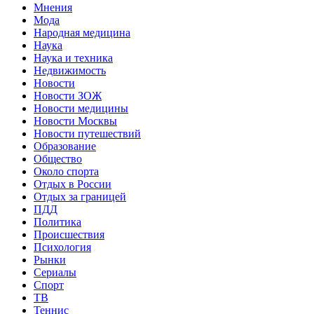
Мнения
Мода
Народная медицина
Наука
Наука и техника
Недвижимость
Новости
Новости ЗОЖ
Новости медицины
Новости Москвы
Новости путешествий
Образование
Общество
Около спорта
Отдых в России
Отдых за границей
ПДД
Политика
Происшествия
Психология
Рынки
Сериалы
Спорт
ТВ
Теннис