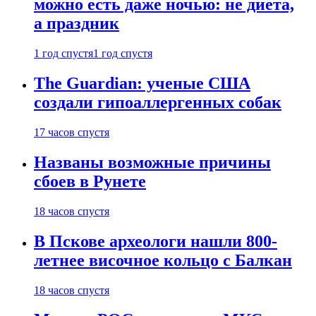
можно есть даже ночью: не диета,
а праздник
1 год спустя
1 год спустя
The Guardian: ученые США
создали гипоаллергенных собак
17 часов спустя
Названы возможные причины
сбоев в Рунете
18 часов спустя
В Пскове археологи нашли 800-
летнее височное кольцо с Балкан
18 часов спустя