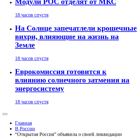
Модули РОС отделят от МКС
18 часов спустя
На Солнце запечатлели крошечные
вихри, влияющие на жизнь на
Земле
18 часов спустя
Еврокомиссия готовится к
влиянию солнечного затмения на
энергосистему
18 часов спустя
Главная
В России
“Открытая Россия” объявила о своей ликвидации