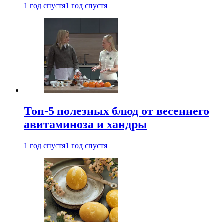
1 год спустя
1 год спустя
Топ-5 полезных блюд от весеннего
авитаминоза и хандры
1 год спустя
1 год спустя