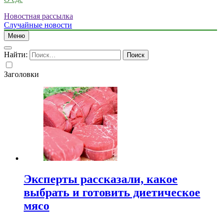
Новостная рассылка
Случайные новости
Меню
Найти:
Заголовки
Эксперты рассказали, какое
выбрать и готовить диетическое
мясо