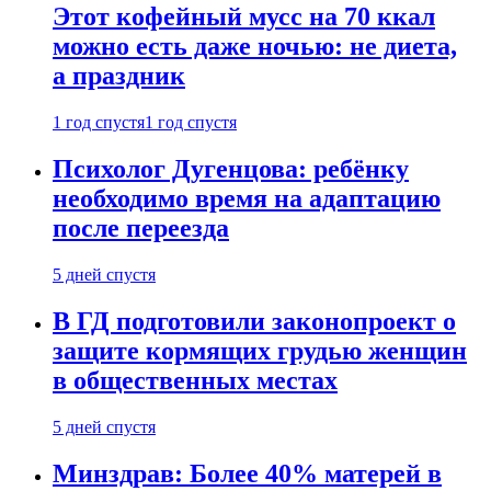
Этот кофейный мусс на 70 ккал
можно есть даже ночью: не диета,
а праздник
1 год спустя
1 год спустя
Психолог Дугенцова: ребёнку
необходимо время на адаптацию
после переезда
5 дней спустя
В ГД подготовили законопроект о
защите кормящих грудью женщин
в общественных местах
5 дней спустя
Минздрав: Более 40% матерей в