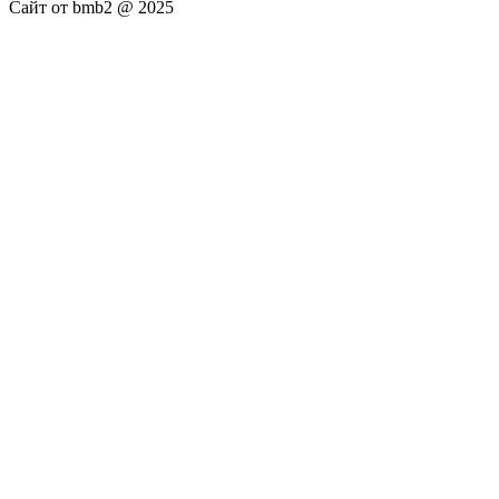
Сайт от bmb2 @ 2025