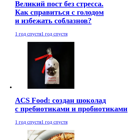
Великий пост без стресса.
Как справиться с голодом
и избежать соблазнов?
1 год спустя
1 год спустя
ACS Food: создан шоколад
с пребиотиками и пробиотиками
1 год спустя
1 год спустя