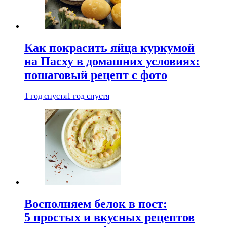
Как покрасить яйца куркумой
на Пасху в домашних условиях:
пошаговый рецепт с фото
1 год спустя
1 год спустя
Восполняем белок в пост:
5 простых и вкусных рецептов