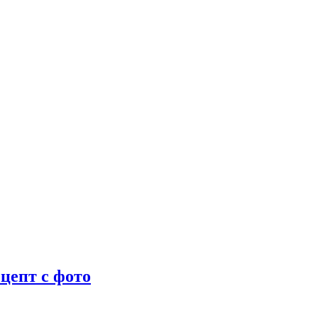
цепт с фото