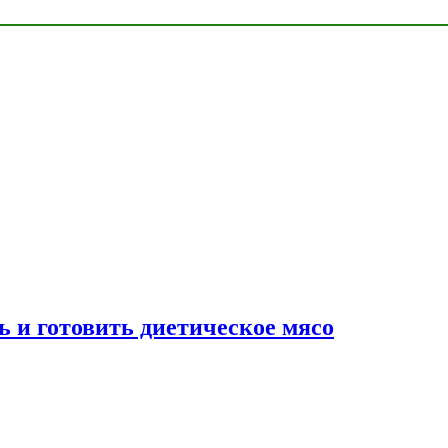
ь и готовить диетическое мясо