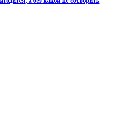
годится, а без какой не сотворить