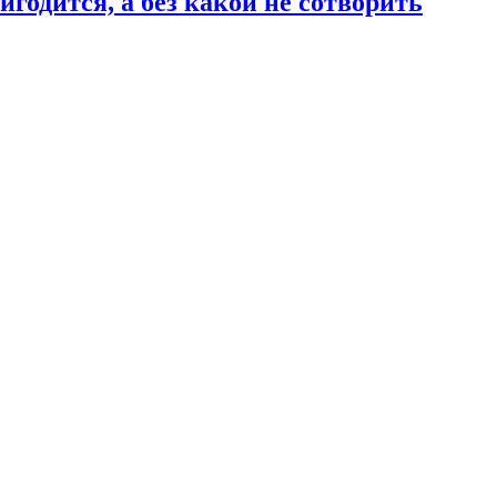
годится, а без какой не сотворить