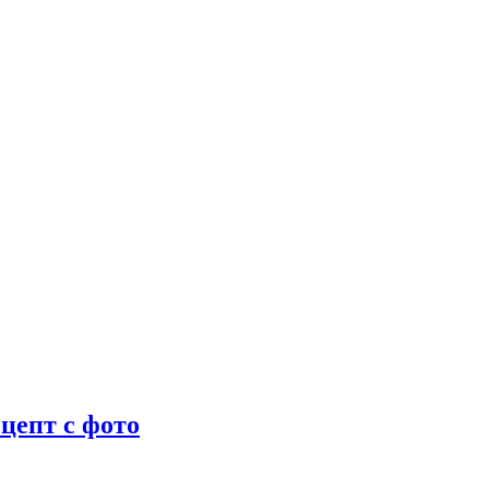
цепт с фото