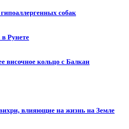
 гипоаллергенных собак
 в Рунете
ее височное кольцо с Балкан
вихри, влияющие на жизнь на Земле