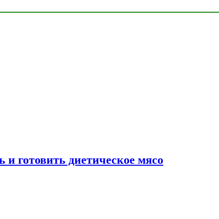
ь и готовить диетическое мясо