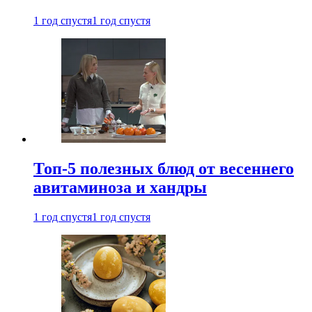
1 год спустя
1 год спустя
Топ-5 полезных блюд от весеннего
авитаминоза и хандры
1 год спустя
1 год спустя