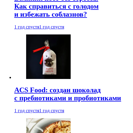
Как справиться с голодом
и избежать соблазнов?
1 год спустя
1 год спустя
ACS Food: создан шоколад
с пребиотиками и пробиотиками
1 год спустя
1 год спустя