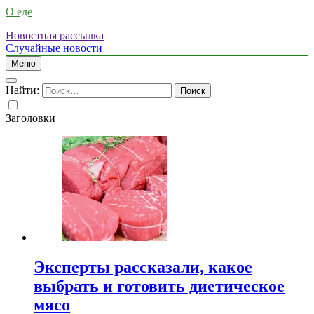
О еде
Новостная рассылка
Случайные новости
Меню
Найти:
Заголовки
Эксперты рассказали, какое
выбрать и готовить диетическое
мясо