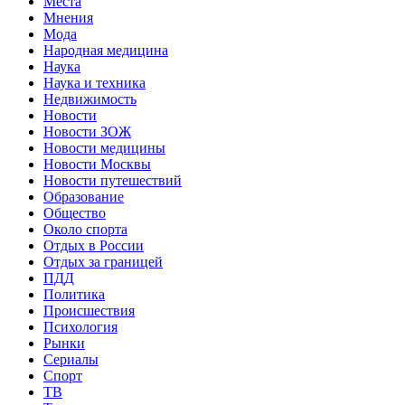
Места
Мнения
Мода
Народная медицина
Наука
Наука и техника
Недвижимость
Новости
Новости ЗОЖ
Новости медицины
Новости Москвы
Новости путешествий
Образование
Общество
Около спорта
Отдых в России
Отдых за границей
ПДД
Политика
Происшествия
Психология
Рынки
Сериалы
Спорт
ТВ