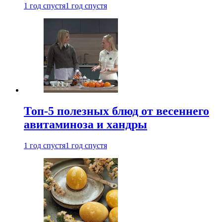
1 год спустя
1 год спустя
Топ-5 полезных блюд от весеннего
авитаминоза и хандры
1 год спустя
1 год спустя