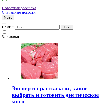
Новостная рассылка
Случайные новости
Меню
Найти:
Заголовки
Эксперты рассказали, какое
выбрать и готовить диетическое
мясо