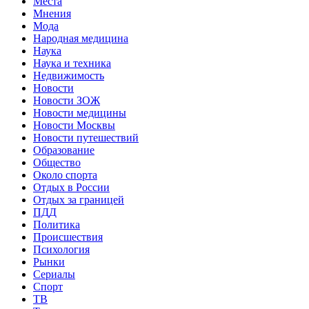
Места
Мнения
Мода
Народная медицина
Наука
Наука и техника
Недвижимость
Новости
Новости ЗОЖ
Новости медицины
Новости Москвы
Новости путешествий
Образование
Общество
Около спорта
Отдых в России
Отдых за границей
ПДД
Политика
Происшествия
Психология
Рынки
Сериалы
Спорт
ТВ