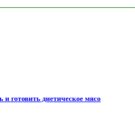
ь и готовить диетическое мясо