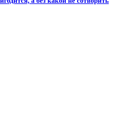
годится, а без какой не сотворить