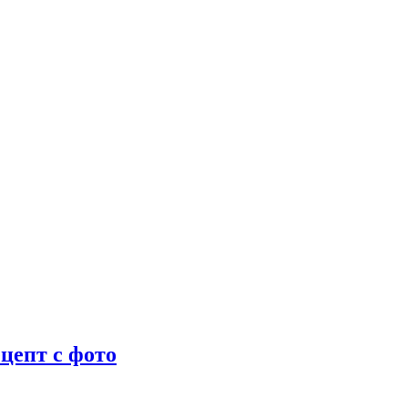
цепт с фото