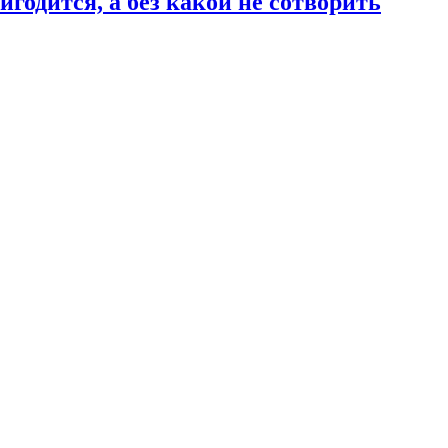
годится, а без какой не сотворить