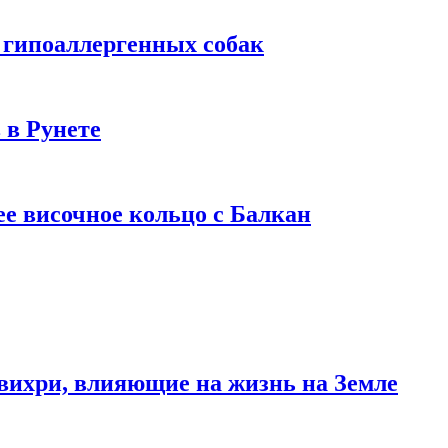
 гипоаллергенных собак
 в Рунете
ее височное кольцо с Балкан
вихри, влияющие на жизнь на Земле