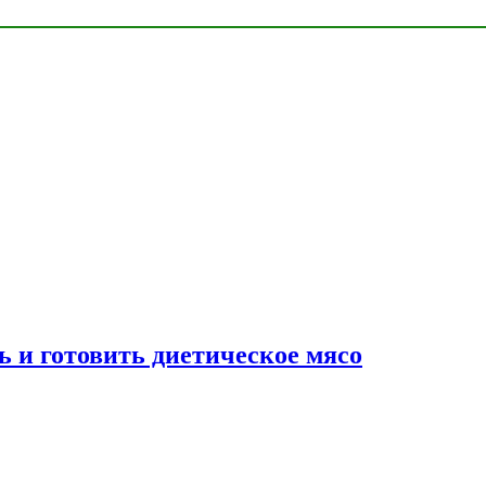
ь и готовить диетическое мясо