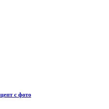
цепт с фото