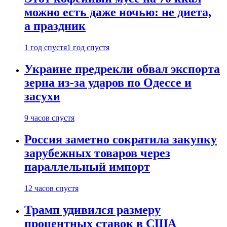
можно есть даже ночью: не диета,
а праздник
1 год спустя
1 год спустя
Украине предрекли обвал экспорта
зерна из-за ударов по Одессе и
засухи
9 часов спустя
Россия заметно сократила закупку
зарубежных товаров через
параллельный импорт
12 часов спустя
Трамп удивился размеру
процентных ставок в США