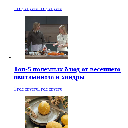
1 год спустя
1 год спустя
Топ-5 полезных блюд от весеннего
авитаминоза и хандры
1 год спустя
1 год спустя