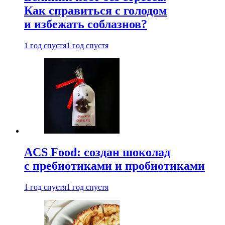
Как справиться с голодом
и избежать соблазнов?
1 год спустя
1 год спустя
ACS Food: создан шоколад
с пребиотиками и пробиотиками
1 год спустя
1 год спустя