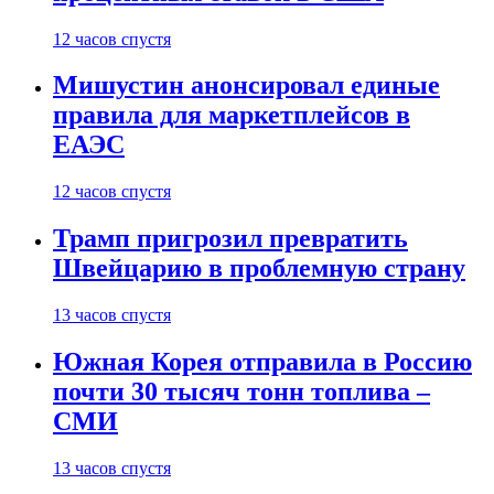
12 часов спустя
Мишустин анонсировал единые
правила для маркетплейсов в
ЕАЭС
12 часов спустя
Трамп пригрозил превратить
Швейцарию в проблемную страну
13 часов спустя
Южная Корея отправила в Россию
почти 30 тысяч тонн топлива –
СМИ
13 часов спустя