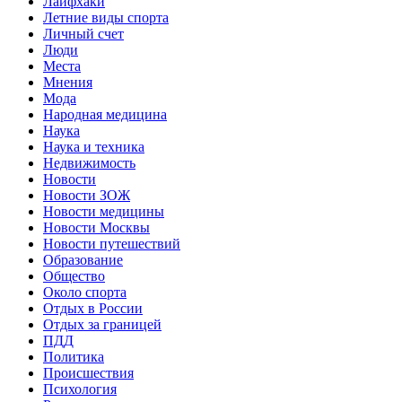
Лайфхаки
Летние виды спорта
Личный счет
Люди
Места
Мнения
Мода
Народная медицина
Наука
Наука и техника
Недвижимость
Новости
Новости ЗОЖ
Новости медицины
Новости Москвы
Новости путешествий
Образование
Общество
Около спорта
Отдых в России
Отдых за границей
ПДД
Политика
Происшествия
Психология