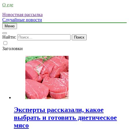
О еде
Новостная рассылка
Случайные новости
Меню
Найти:
Заголовки
Эксперты рассказали, какое
выбрать и готовить диетическое
мясо