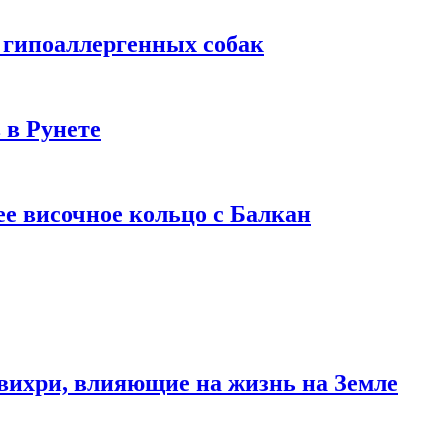
 гипоаллергенных собак
 в Рунете
ее височное кольцо с Балкан
вихри, влияющие на жизнь на Земле