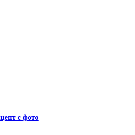
цепт с фото