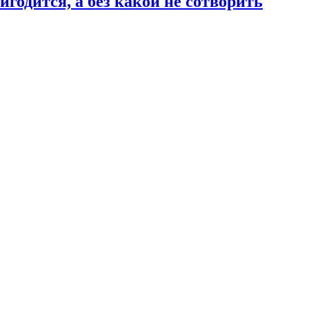
годится, а без какой не сотворить