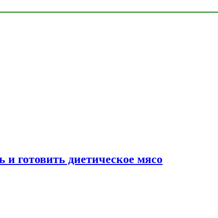
ь и готовить диетическое мясо