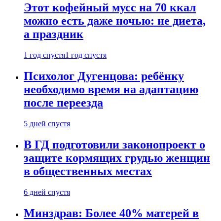
Этот кофейный мусс на 70 ккал
можно есть даже ночью: не диета,
а праздник
1 год спустя
1 год спустя
Психолог Дугенцова: ребёнку
необходимо время на адаптацию
после переезда
5 дней спустя
В ГД подготовили законопроект о
защите кормящих грудью женщин
в общественных местах
6 дней спустя
Минздрав: Более 40% матерей в