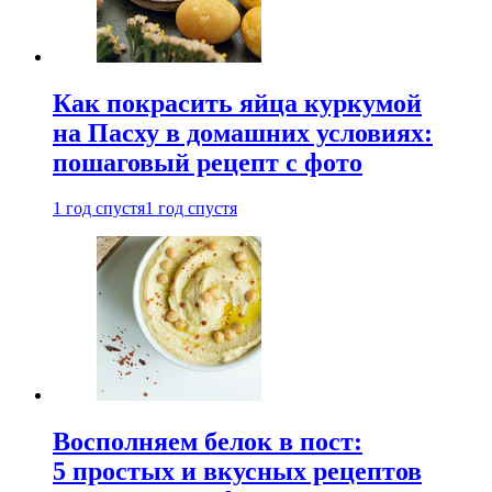
Как покрасить яйца куркумой
на Пасху в домашних условиях:
пошаговый рецепт с фото
1 год спустя
1 год спустя
Восполняем белок в пост:
5 простых и вкусных рецептов