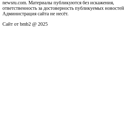
newsru.com. Материалы публикуются без искажения,
ответственность за достоверность публикуемых новостей
Администрация сайта не несёт.
Сайт от bmb2 @ 2025