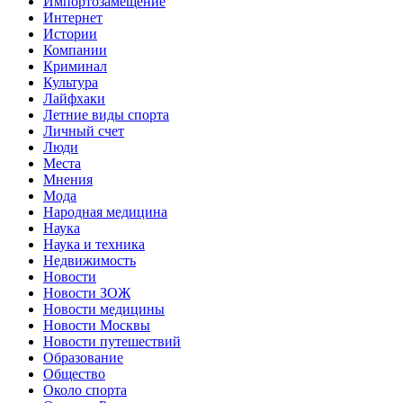
Импортозамещение
Интернет
Истории
Компании
Криминал
Культура
Лайфхаки
Летние виды спорта
Личный счет
Люди
Места
Мнения
Мода
Народная медицина
Наука
Наука и техника
Недвижимость
Новости
Новости ЗОЖ
Новости медицины
Новости Москвы
Новости путешествий
Образование
Общество
Около спорта