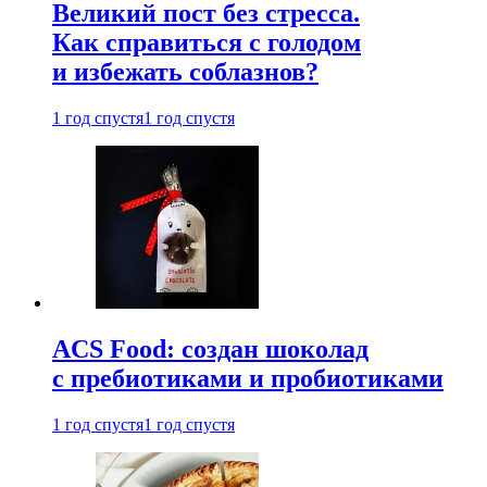
Великий пост без стресса.
Как справиться с голодом
и избежать соблазнов?
1 год спустя
1 год спустя
ACS Food: создан шоколад
с пребиотиками и пробиотиками
1 год спустя
1 год спустя