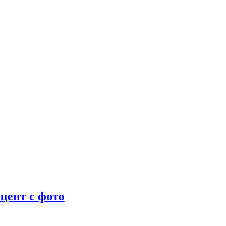
цепт с фото