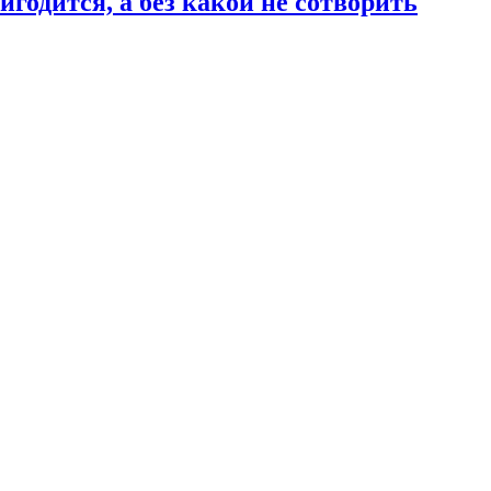
годится, а без какой не сотворить