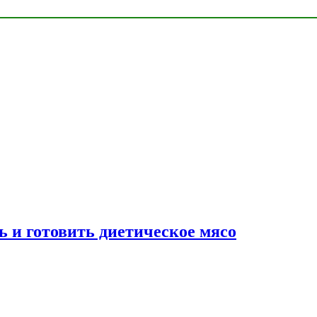
ь и готовить диетическое мясо