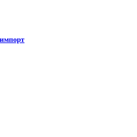
 импорт