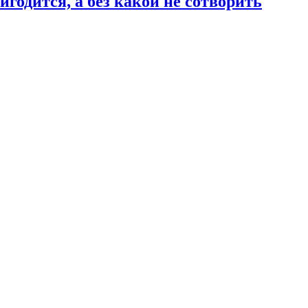
годится, а без какой не сотворить