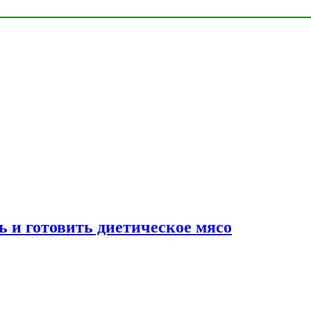
ь и готовить диетическое мясо