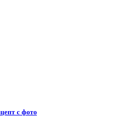
цепт с фото